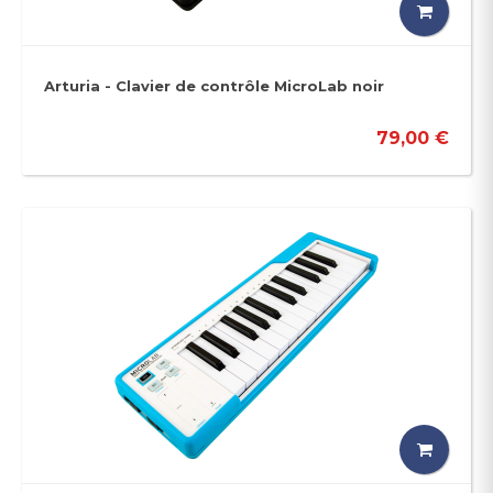
Arturia - Clavier de contrôle MicroLab noir
79,00 €