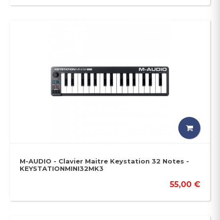
M-AUDIO - Clavier Maitre Keystation 32 Notes -
KEYSTATIONMINI32MK3
55,00 €