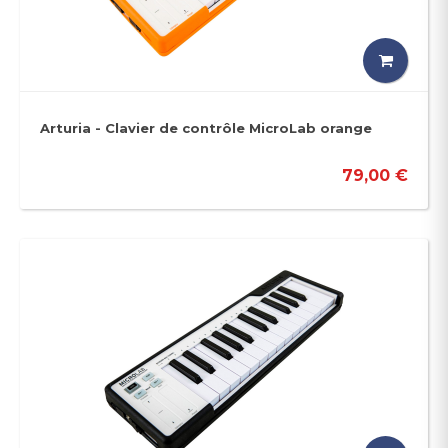
Arturia - Clavier de contrôle MicroLab orange
79,00 €