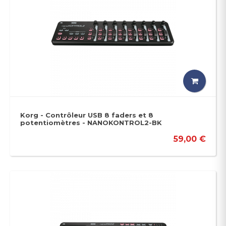
Korg - Contrôleur USB 8 faders et 8
potentiomètres - NANOKONTROL2-BK
59,00 €