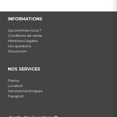
INFORMATIONS
Qui sommes-nous ?
Conditions de vente
Mentions Légales
Vos questions
Showroom
NOS SERVICES
Pianos
Location
Services techniques
Transport