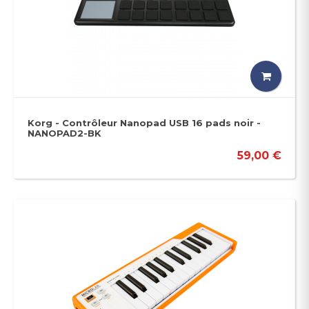
Korg - Contrôleur Nanopad USB 16 pads noir -
NANOPAD2-BK
59,00 €