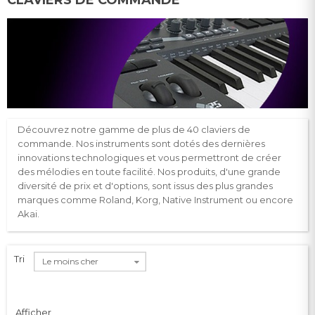
Découvrez notre gamme de plus de 40 claviers de
commande. Nos instruments sont dotés des dernières
innovations technologiques et vous permettront de créer
des mélodies en toute facilité. Nos produits, d'une grande
diversité de prix et d'options, sont issus des plus grandes
marques comme Roland, Korg, Native Instrument ou encore
Akai.
Tri
Le moins cher
Afficher