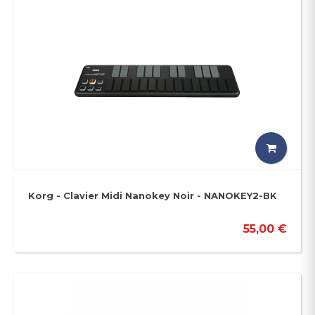
Korg - Clavier Midi Nanokey Noir - NANOKEY2-BK
55,00 €