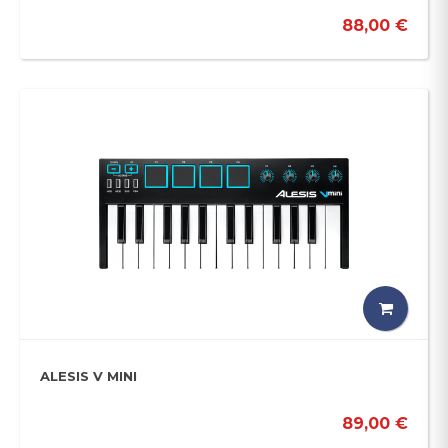
88,00 €
ALESIS V MINI
89,00 €