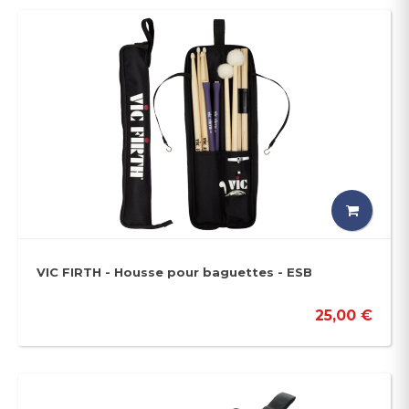
VIC FIRTH - Housse pour baguettes - ESB
25,00 €