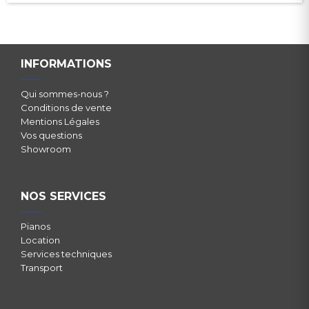
INFORMATIONS
Qui sommes-nous ?
Conditions de vente
Mentions Légales
Vos questions
Showroom
NOS SERVICES
Pianos
Location
Services techniques
Transport