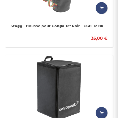
Stagg - Housse pour Conga 12" Noir - CGB-12 BK
35,00 €