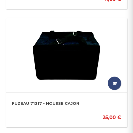
FUZEAU 71317 - HOUSSE CAJON
25,00 €