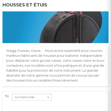
HOUSSES ET ÉTUIS
Stagg, Fuzeau, Gewa, … Nous avons rassemblé pour vous les
meilleurs fabricants de housses pour batterie. Indispensable
pour déplacer votre grosse caisse, votre caisse claire et leurs
compères, nos modèles sont à fois pratiques et d'une grande
fiabilité pour la protection de votre instrument. La grande
diversité de notre gamme nous permet de vous proposer
des housses très accessibles financièrement.
Tri
Le moins cher