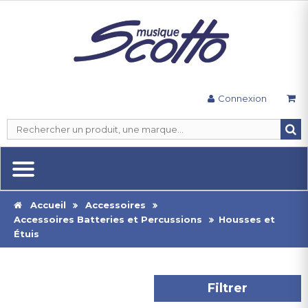
Connexion
Accueil
Accessoires
Accessoires Batteries et Percussions
Housses et
Étuis
Filtrer