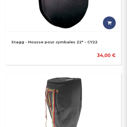
Stagg - Housse pour cymbales 22" - CY22
34,00 €