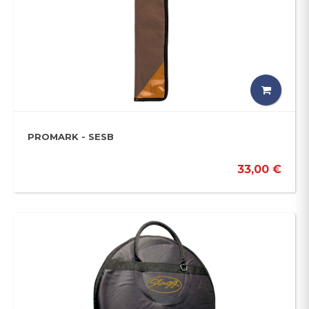
PROMARK - SESB
33,00 €