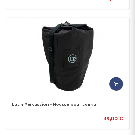
Latin Percussion - Housse pour conga
39,00 €