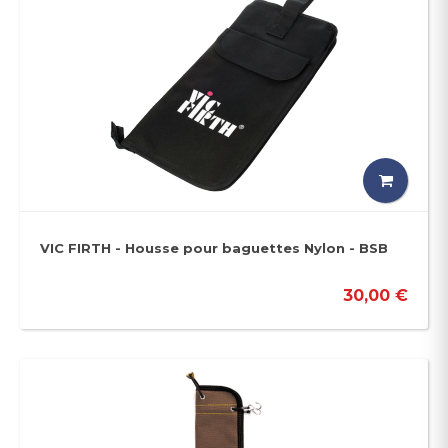
VIC FIRTH - Housse pour baguettes Nylon - BSB
30,00 €