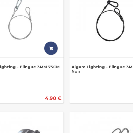
ighting - Elingue 3MM 75CM
Algam Lighting - Elingue 3
Noir
4,90 €