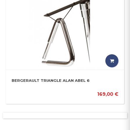
BERGERAULT TRIANGLE ALAN ABEL 6
169,00 €