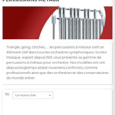
Triangle, gong, cloches, … les percussions à métaux sont un
élément clef dans tous les orchestres symphoniques. Scotto
Musique, expert depuis 1921, vous présente sa gamme de
percussions à métaux pour orchestre. Nos modèles ont ont
depuis longtemps séduit musiciens confirmés, comme
professionnels ainsi que des orchestres et des conservatoires
du monde entier.
Tri
Le moins cher