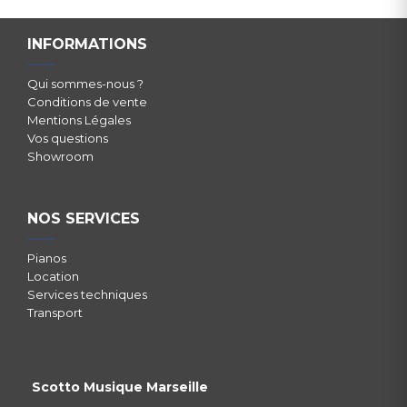
INFORMATIONS
Qui sommes-nous ?
Conditions de vente
Mentions Légales
Vos questions
Showroom
NOS SERVICES
Pianos
Location
Services techniques
Transport
Scotto Musique Marseille