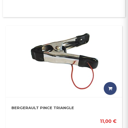
BERGERAULT PINCE TRIANGLE
11,00 €