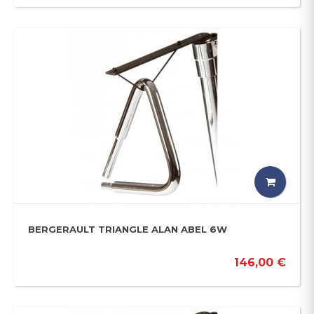
BERGERAULT TRIANGLE ALAN ABEL 6W
146,00 €