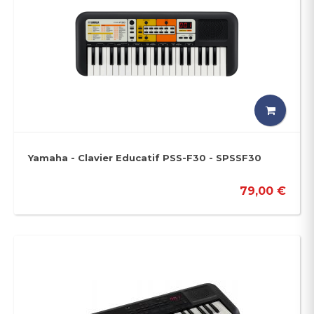
Yamaha - Clavier Educatif PSS-F30 - SPSSF30
79,00 €