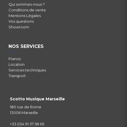
Qui sommes-nous ?
Conditions de vente
Mentions Légales
Vos questions
Showroom
NOS SERVICES
Pianos
Location
Services techniques
Transport
Scotto Musique Marseille
180 rue de Rome
13006 Marseille
+33 (0)4 91 37 58 65