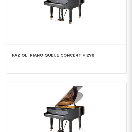
FAZIOLI PIANO QUEUE CONCERT F 278