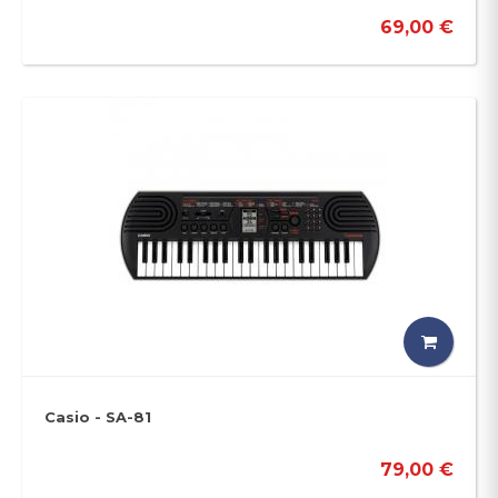
69,00 €
Casio - SA-81
79,00 €