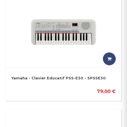
Yamaha - Clavier Educatif PSS-E30 - SPSSE30
79,00 €