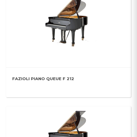
FAZIOLI PIANO QUEUE F 212