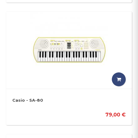
Casio - SA-80
79,00 €