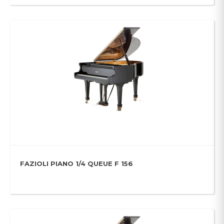
FAZIOLI PIANO 1/4 QUEUE F 156