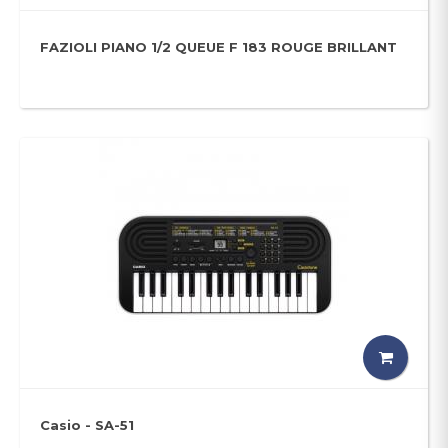
FAZIOLI PIANO 1/2 QUEUE F 183 ROUGE BRILLANT
Casio - SA-51