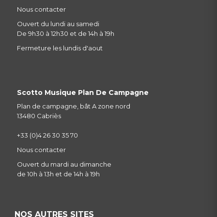
Nous contacter
Ouvert du lundi au samedi
De 9h30 à 12h30 et de 14h à 19h
Fermeture les lundis d'aout
Scotto Musique Plan De Campagne
Plan de campagne, bât A zone nord
13480 Cabriès
+33 (0)4 26 30 35 70
Nous contacter
Ouvert du mardi au dimanche
de 10h à 13h et de 14h à 19h
NOS AUTRES SITES