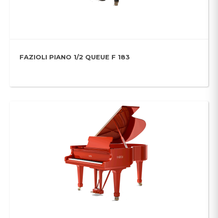
FAZIOLI PIANO 1/2 QUEUE F 183