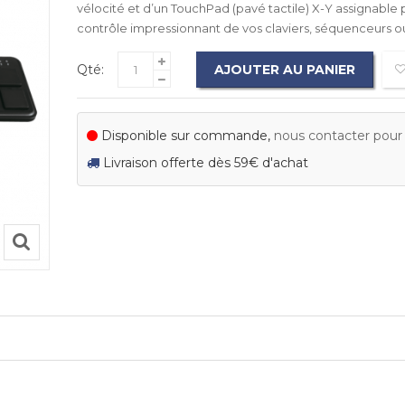
vélocité et d’un TouchPad (pavé tactile) X-Y assignable
contrôle impressionnant de vos claviers, séquenceurs ou
Qté:
AJOUTER AU PANIER
Disponible sur commande,
nous contacter pour c
Livraison offerte dès 59€ d'achat