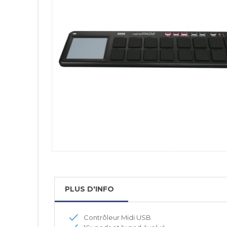
PLUS D'INFO
Contrôleur Midi USB