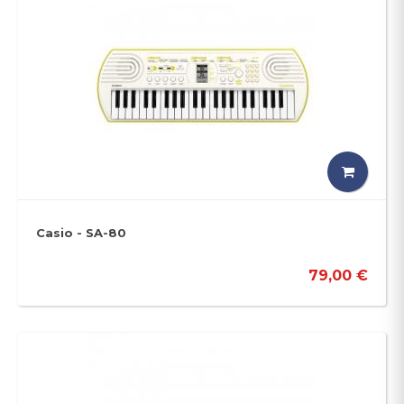
Casio - SA-80
79,00 €