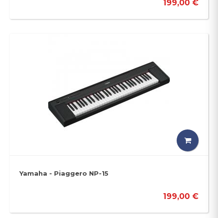
199,00 €
Yamaha - Piaggero NP-15
199,00 €