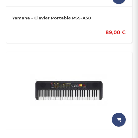
Yamaha - Clavier Portable PSS-A50
89,00 €