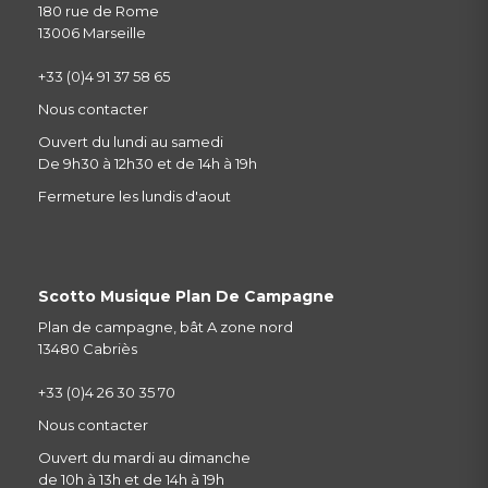
180 rue de Rome
13006 Marseille
+33 (0)4 91 37 58 65
Nous contacter
Ouvert du lundi au samedi
De 9h30 à 12h30 et de 14h à 19h
Fermeture les lundis d'aout
Scotto Musique Plan De Campagne
Plan de campagne, bât A zone nord
13480 Cabriès
+33 (0)4 26 30 35 70
Nous contacter
Ouvert du mardi au dimanche
de 10h à 13h et de 14h à 19h