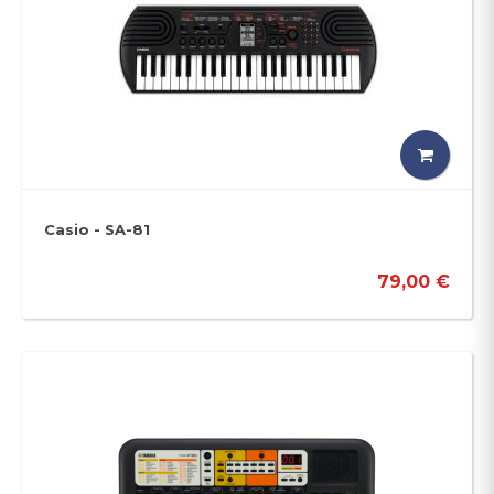
Casio - SA-81
79,00 €