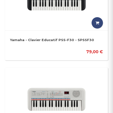
Yamaha - Clavier Educatif PSS-F30 - SPSSF30
79,00 €