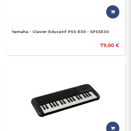
Yamaha - Clavier Educatif PSS-E30 - SPSSE30
79,00 €