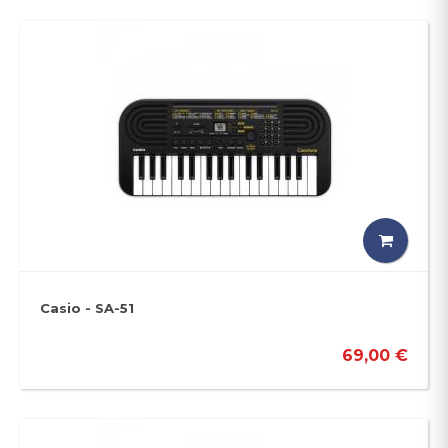
Casio - SA-51
69,00 €