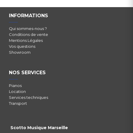
INFORMATIONS
Qui sommes-nous ?
Conditions de vente
Mentions Légales
Vos questions
Showroom
NOS SERVICES
Pianos
Location
Services techniques
Transport
Scotto Musique Marseille