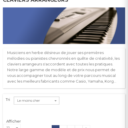
Musiciens en herbe désireux de jouer ses premières
mélodies ou pianistes chevronnés en quête de créativité, les
claviers arrangeurs s'accordent avec toutes les pratiques.
Notre large gamme de modèle et de prix nous permet de
vous accompagner tout au long de votre parcours musical
avec les meilleurs fabricants comme Casio, Yamaha, Korg...
Tri
Le moins cher
Afficher
12