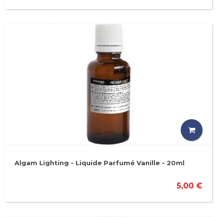
Algam Lighting - Liquide Parfumé Vanille - 20ml
5,00 €