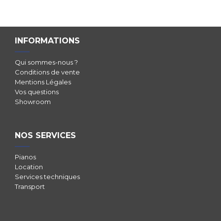
INFORMATIONS
Qui sommes-nous ?
Conditions de vente
Mentions Légales
Vos questions
Showroom
NOS SERVICES
Pianos
Location
Services techniques
Transport