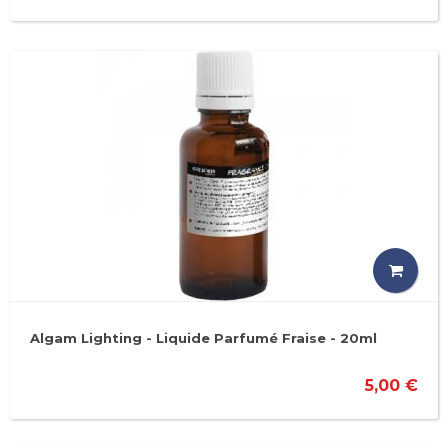
Algam Lighting - Liquide Parfumé Fraise - 20ml
5,00 €