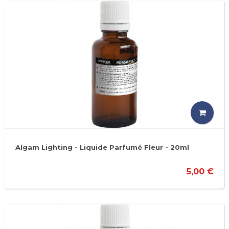
Algam Lighting - Liquide Parfumé Fleur - 20ml
5,00 €