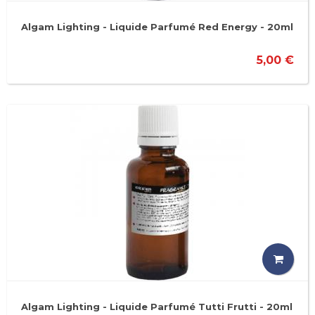
Algam Lighting - Liquide Parfumé Red Energy - 20ml
5,00 €
Algam Lighting - Liquide Parfumé Tutti Frutti - 20ml