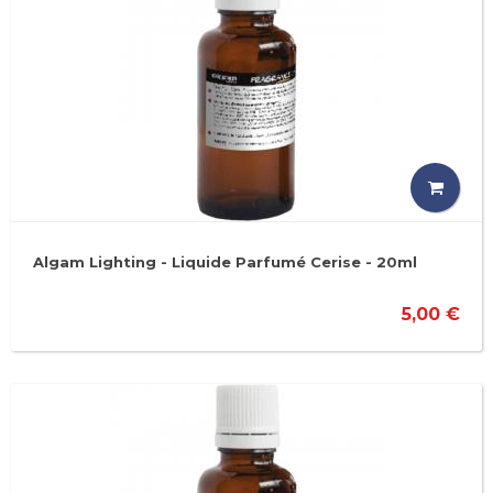
Algam Lighting - Liquide Parfumé Cerise - 20ml
5,00 €