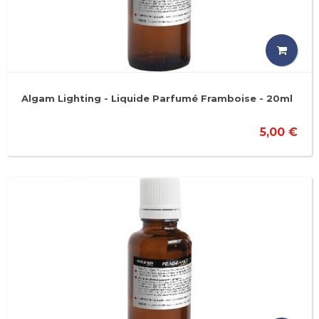
Algam Lighting - Liquide Parfumé Framboise - 20ml
5,00 €