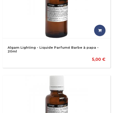
Algam Lighting - Liquide Parfumé Barbe à papa -
20ml
5,00 €