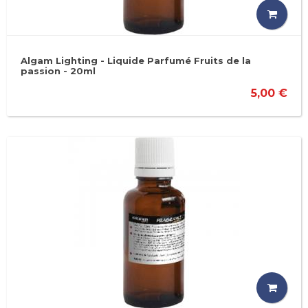
Algam Lighting - Liquide Parfumé Fruits de la
passion - 20ml
5,00 €