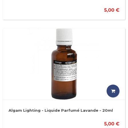
5,00 €
Algam Lighting - Liquide Parfumé Lavande - 20ml
5,00 €