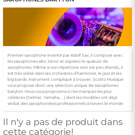
Premier saxophone inventé par Adolf Sax, il compose avec
les saxophones alto, ténor et soprano le quatuor de
saxophones. Même si son répertoire solo est peu étendu, il
est très utilisé dans les orchestres d’harmonie, le jazz et les
big bands. Instrument compliqué à trouver, Scotto Musique
vous propose donc une sélection unique de saxophones
baryton. Nous vous proposons ici les marques les plus
célèbres (Selmer, Yamaha, …) dont les modèles ont déjà
séduit des saxophonistes professionnels à travers le monde.
Il n'y a pas de produit dans
cette catégorie!