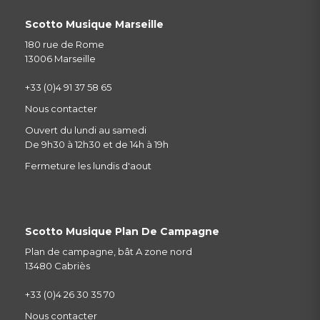
Scotto Musique Marseille
180 rue de Rome
13006 Marseille
+33 (0)4 91 37 58 65
Nous contacter
Ouvert du lundi au samedi
De 9h30 à 12h30 et de 14h à 19h
Fermeture les lundis d'aout
Scotto Musique Plan De Campagne
Plan de campagne, bât A zone nord
13480 Cabriès
+33 (0)4 26 30 35 70
Nous contacter