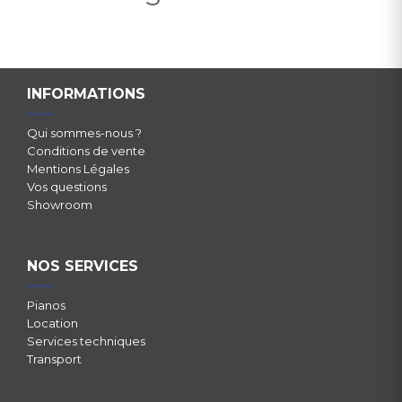
INFORMATIONS
Qui sommes-nous ?
Conditions de vente
Mentions Légales
Vos questions
Showroom
NOS SERVICES
Pianos
Location
Services techniques
Transport