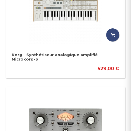
Korg - Synthétiseur analogique amplifié
Microkorg-S
529,00 €