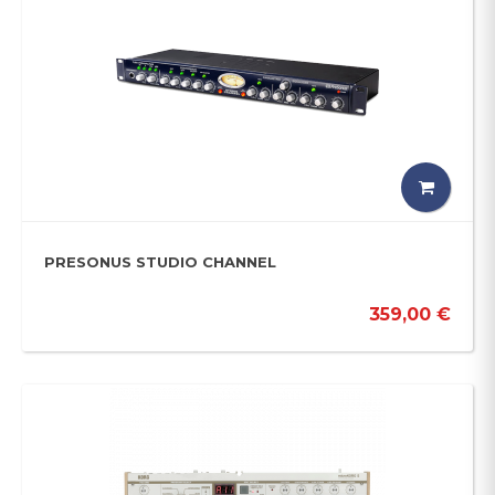
PRESONUS STUDIO CHANNEL
359,00 €