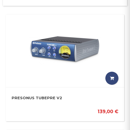
PRESONUS TUBEPRE V2
139,00 €