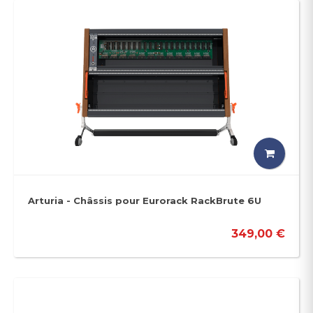
Arturia - Châssis pour Eurorack RackBrute 6U
349,00 €