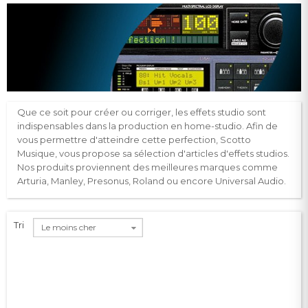
Que ce soit pour créer ou corriger, les effets studio sont
indispensables dans la production en home-studio. Afin de
vous permettre d'atteindre cette perfection, Scotto
Musique, vous propose sa sélection d'articles d'effets studios.
Nos produits proviennent des meilleures marques comme
Arturia, Manley, Presonus, Roland ou encore Universal Audio.
Tri
Le moins cher