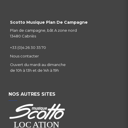
Scotto Musique Plan De Campagne
Plan de campagne, bât A zone nord
13480 Cabriès
+33 (0)4 26 30 35 70
Nous contacter
Ouvert du mardi au dimanche
de 10h à 13h et de 14h à 19h
NOS AUTRES SITES