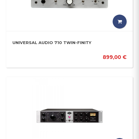
UNIVERSAL AUDIO 710 TWIN-FINITY
899,00 €