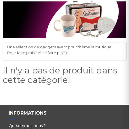
Une sélection de gadgets ayant pour thème la musique.
Pour faire plaisir et se faire plaisir.
Il n'y a pas de produit dans
cette catégorie!
INFORMATIONS
Qui sommes-nous ?