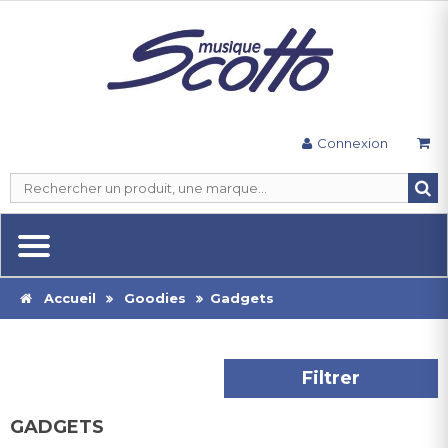
Connexion
Accueil
Goodies
Gadgets
Filtrer
GADGETS