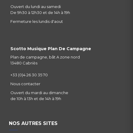
Ouvert du lundi au samedi
De 9h30 à 12h30 et de 14h à 19h
Fermeture les lundis d'aout
Scotto Musique Plan De Campagne
Plan de campagne, bât A zone nord
13480 Cabriès
+33 (0)4 26 30 35 70
Nous contacter
Ouvert du mardi au dimanche
de 10h à 13h et de 14h à 19h
NOS AUTRES SITES