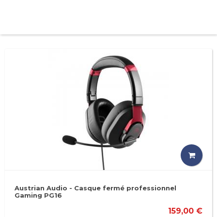
Austrian Audio - Casque fermé professionnel
Gaming PG16
159,00 €