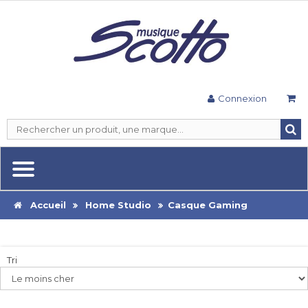
Connexion
Accueil
Home Studio
Casque Gaming
Tri