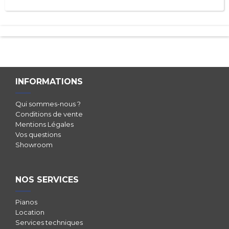
INFORMATIONS
Qui sommes-nous ?
Conditions de vente
Mentions Légales
Vos questions
Showroom
NOS SERVICES
Pianos
Location
Services techniques