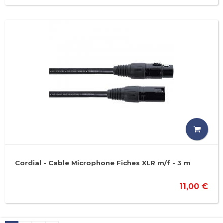
Cordial - Cable Microphone Fiches XLR m/f - 3 m
11,00 €