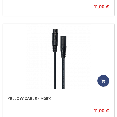
11,00 €
YELLOW CABLE - M05X
11,00 €