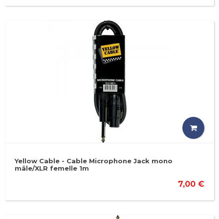
Yellow Cable - Cable Microphone Jack mono
mâle/XLR femelle 1m
7,00 €