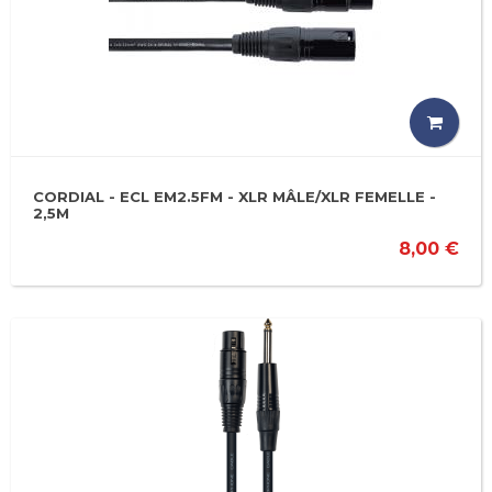
CORDIAL - ECL EM2.5FM - XLR MÂLE/XLR FEMELLE -
2,5M
8,00 €