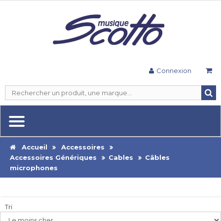
Connexion
Accueil
Accessoires
Accessoires Génériques
Cables
Câbles
microphones
Tri