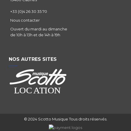
+33 (0)4 26 30 35 70
Nous contacter
Ouvert du mardi au dimanche
de 10h à 13h et de 14h à 19h
NOS AUTRES SITES
© 2024 Scotto Musique Tous droits réservés.