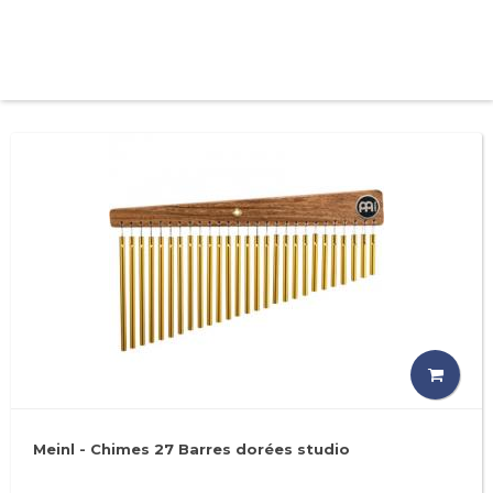
Meinl - Chimes 27 Barres dorées studio