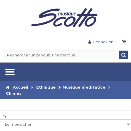
Connexion
Accueil
Ethnique
Musique méditative
Chimes
Tri