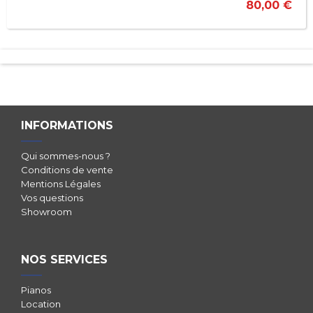
80,00 €
INFORMATIONS
Qui sommes-nous ?
Conditions de vente
Mentions Légales
Vos questions
Showroom
NOS SERVICES
Pianos
Location