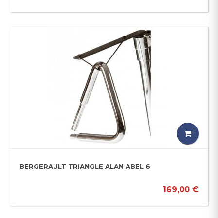
BERGERAULT TRIANGLE ALAN ABEL 6
169,00 €