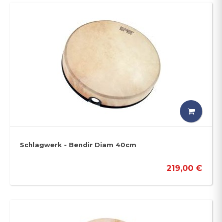
Schlagwerk - Bendir Diam 40cm
219,00 €