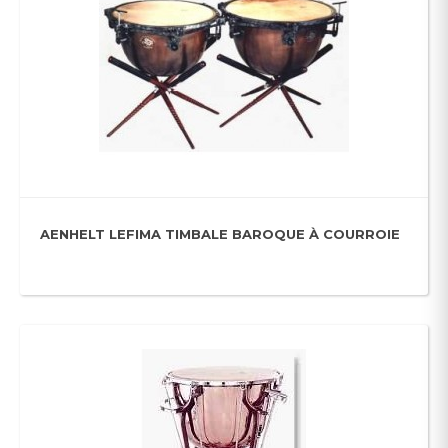
AENHELT LEFIMA TIMBALE BAROQUE À COURROIE