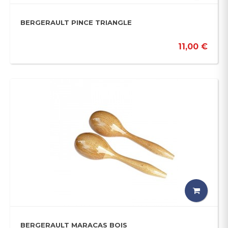
BERGERAULT PINCE TRIANGLE
11,00 €
BERGERAULT MARACAS BOIS