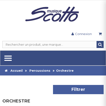
Connexion
Accueil
Percussions
Orchestre
Filtrer
ORCHESTRE