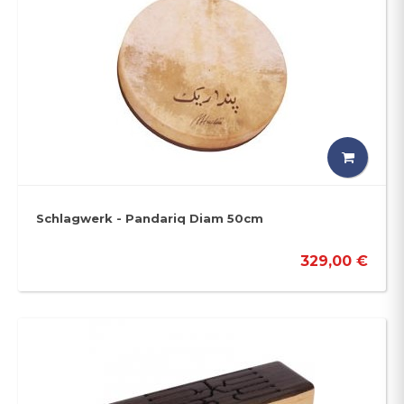
Schlagwerk - Pandariq Diam 50cm
329,00 €