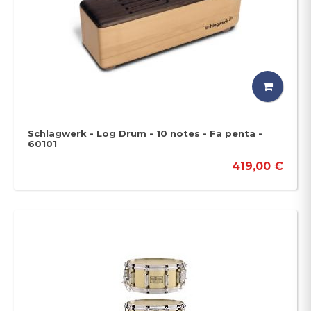
Schlagwerk - Log Drum - 10 notes - Fa penta -
60101
419,00 €