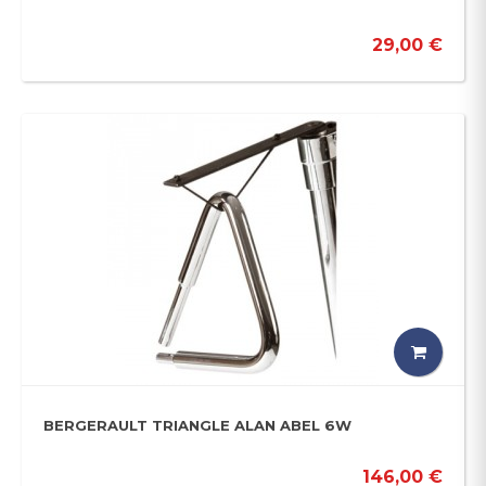
29,00 €
BERGERAULT TRIANGLE ALAN ABEL 6W
146,00 €