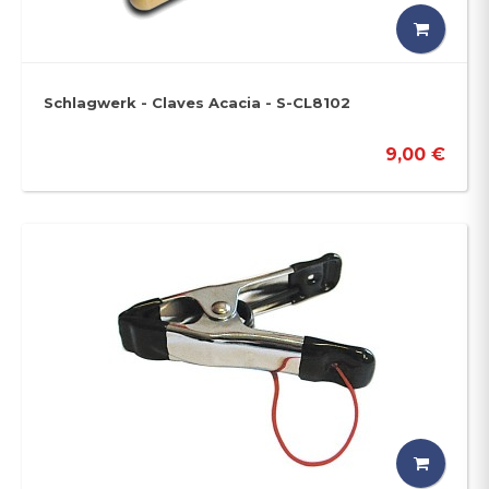
Schlagwerk - Claves Acacia - S-CL8102
9,00 €