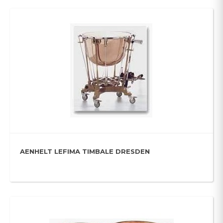
AENHELT LEFIMA TIMBALE DRESDEN