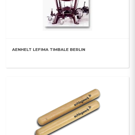
AENHELT LEFIMA TIMBALE BERLIN