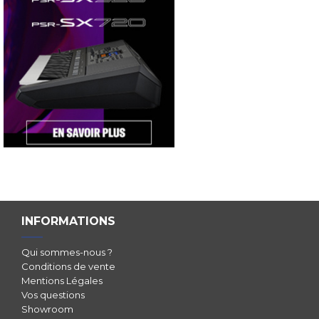
INFORMATIONS
Qui sommes-nous ?
Conditions de vente
Mentions Légales
Vos questions
Showroom