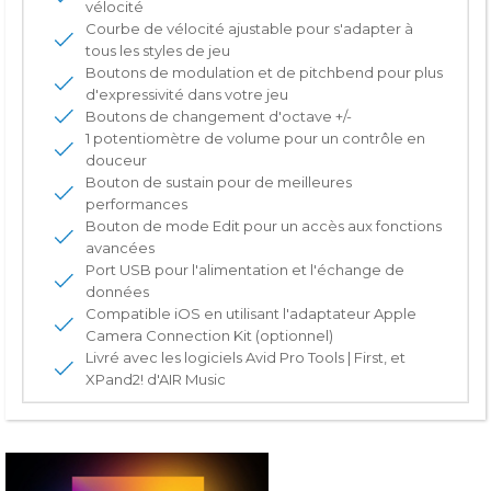
vélocité
Courbe de vélocité ajustable pour s'adapter à
tous les styles de jeu
Boutons de modulation et de pitchbend pour plus
d'expressivité dans votre jeu
Boutons de changement d'octave +/-
1 potentiomètre de volume pour un contrôle en
douceur
Bouton de sustain pour de meilleures
performances
Bouton de mode Edit pour un accès aux fonctions
avancées
Port USB pour l'alimentation et l'échange de
données
Compatible iOS en utilisant l'adaptateur Apple
Camera Connection Kit (optionnel)
Livré avec les logiciels Avid Pro Tools | First, et
XPand2! d'AIR Music