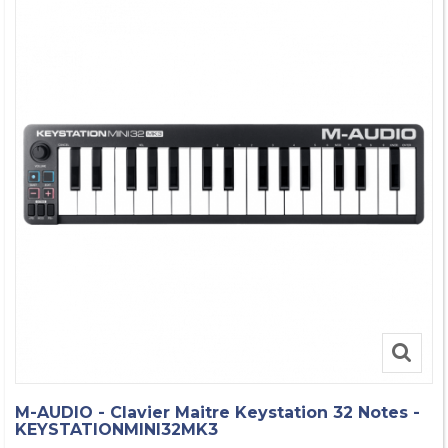
M-AUDIO - Clavier Maitre Keystation 32 Notes -
KEYSTATIONMINI32MK3