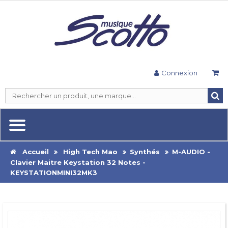
Connexion
Accueil
High Tech Mao
Synthés
M-AUDIO -
Clavier Maitre Keystation 32 Notes -
KEYSTATIONMINI32MK3