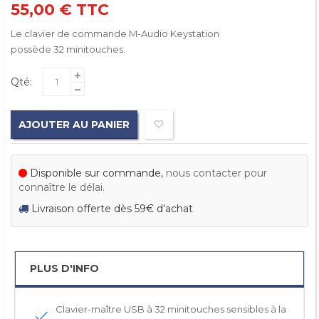
55,00 €
TTC
Le clavier de commande M-Audio Keystation
possède 32 minitouches.
Qté:
AJOUTER AU PANIER
Disponible sur commande,
nous contacter pour
connaître le délai.
Livraison offerte dès 59€ d'achat
PLUS D'INFO
Clavier-maître USB à 32 minitouches sensibles à la