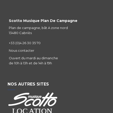
Scotto Musique Plan De Campagne
Plan de campagne, bât A zone nord
13480 Cabriès
+33 (0)4 26 30 35 70
Nous contacter
Ouvert du mardi au dimanche
de 10h à 13h et de 14h à 19h
NOS AUTRES SITES