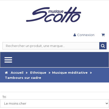
Connexion
Accueil
Ethnique
Musique méditative
Tambours sur cadre
Tri