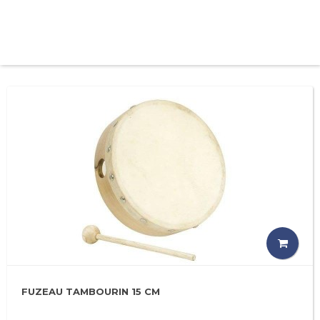
FUZEAU TAMBOURIN 15 CM