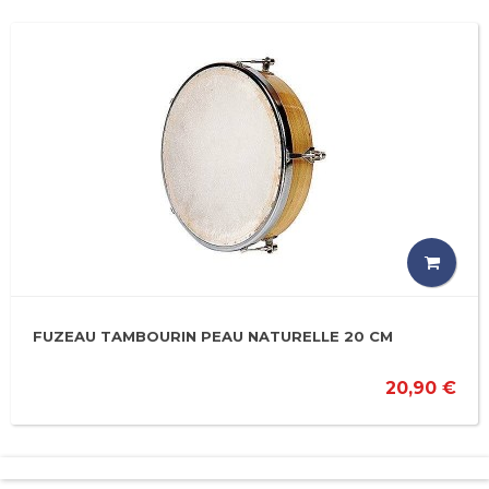
FUZEAU TAMBOURIN PEAU NATURELLE 20 CM
20,90 €