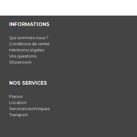
INFORMATIONS
Qui sommes-nous ?
Conditions de vente
Mentions Légales
Vos questions
Showroom
NOS SERVICES
Pianos
Location
Services techniques
Transport