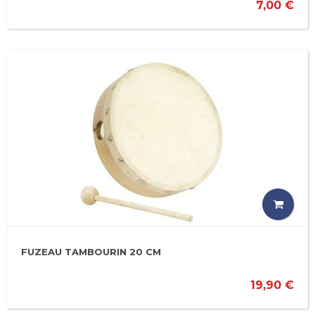
7,00 €
FUZEAU TAMBOURIN 20 CM
19,90 €