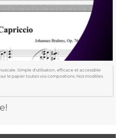
musicale.
Simple d'utilisation, efficace et accessible
sur le papier toutes vos compositions.
Nos modèles
e!