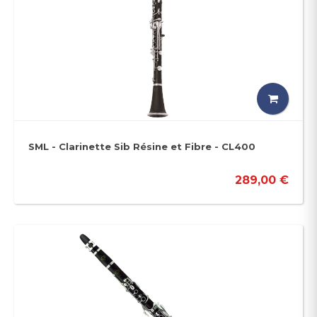
SML - Clarinette Sib Résine et Fibre - CL400
289,00 €