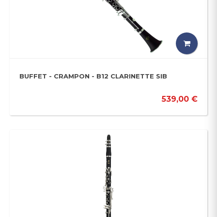
BUFFET - CRAMPON - B12 CLARINETTE SIB
539,00 €