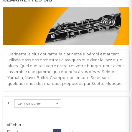
Clarinette la plus courante, la clarinette si bémol est autant
utilisée dans des orchestres classiques que dans le jazz ou le
blues. Quel que soit votre niveau et votre budget, nous avons
rassemblé une gamme qui répondra à vos désirs. Selmer,
Yamaha, Nuvo, Buffet-Crampon, ou encore Seles sont
quelques unes des marques proposées par Scotto Musique.
Tri
Le moins cher
Afficher
12