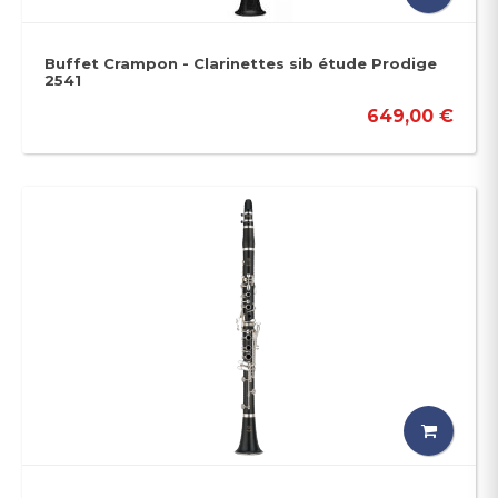
Buffet Crampon - Clarinettes sib étude Prodige
2541
649,00 €