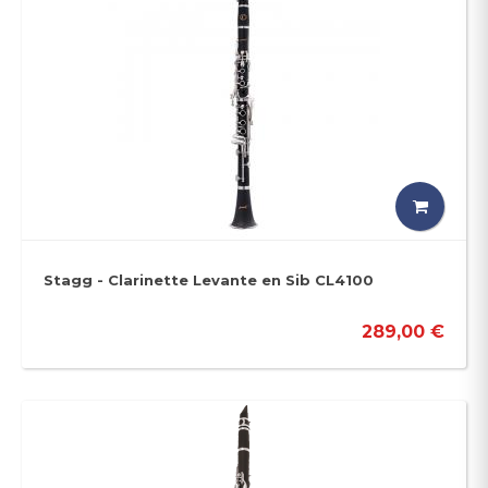
Stagg - Clarinette Levante en Sib CL4100
289,00 €