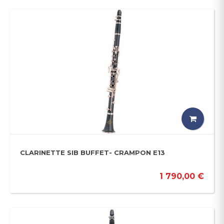
CLARINETTE SIB BUFFET- CRAMPON E13
1 790,00 €