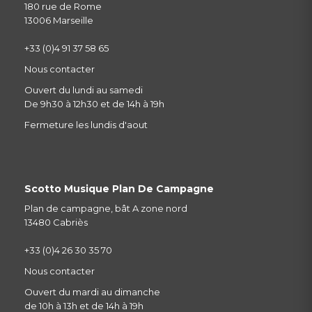
180 rue de Rome
13006 Marseille
+33 (0)4 91 37 58 65
Nous contacter
Ouvert du lundi au samedi
De 9h30 à 12h30 et de 14h à 19h
Fermeture les lundis d'aout
Scotto Musique Plan De Campagne
Plan de campagne, bât A zone nord
13480 Cabriès
+33 (0)4 26 30 35 70
Nous contacter
Ouvert du mardi au dimanche
de 10h à 13h et de 14h à 19h