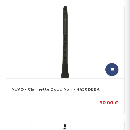
NUVO - Clarinette Dood Noir - N430DBBK
60,00 €