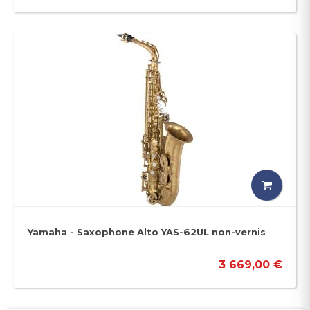
Yamaha - Saxophone Alto YAS-62UL non-vernis
3 669,00 €