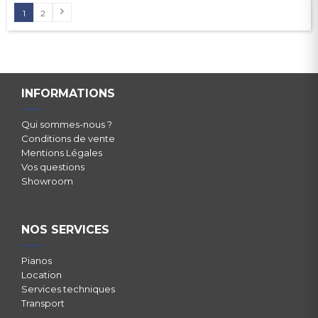
1
2
INFORMATIONS
Qui sommes-nous ?
Conditions de vente
Mentions Légales
Vos questions
Showroom
NOS SERVICES
Pianos
Location
Services techniques
Transport