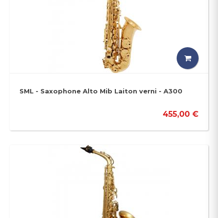
SML - Saxophone Alto Mib Laiton verni - A300
455,00 €