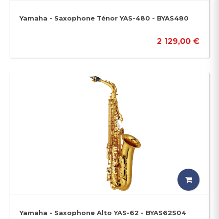
Yamaha - Saxophone Ténor YAS-480 - BYAS480
2 129,00 €
Yamaha - Saxophone Alto YAS-62 - BYAS62S04