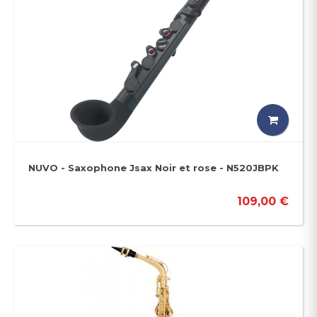
NUVO - Saxophone Jsax Noir et rose - N520JBPK
109,00 €