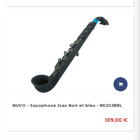
NUVO - Saxophone Jsax Noir et bleu - N520JBBL
109,00 €