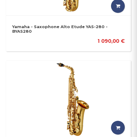
Yamaha - Saxophone Alto Etude YAS-280 -
BYAS280
1 090,00 €