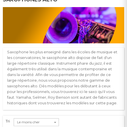
Saxophone les plus enseigné dans les écoles de musique et
les conservatoires, le saxophone alto dispose de fait d'un
large répertoire classique. Instrument phare du jazz, il est
également très utilisé dans la musique contemporaine et
dans la variété. Afin de vous permettre de profiter de ce
large répertoire, nous vous proposons notre gamme de
saxophones alto. Dès modèles pour les débutant à ceux
pour les professionnels, vous trouverez ici le saxo qu'il vous
faut. Yamaha, Selmer, Roy Benson sont autant de fabricants
historiques dont vous trouverez les modèles sur cette page.
Tri
Le moins cher