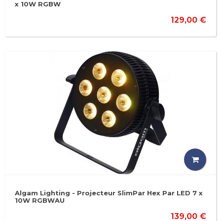
x 10W RGBW
129,00 €
Algam Lighting - Projecteur SlimPar Hex Par LED 7 x
10W RGBWAU
139,00 €