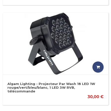
Algam Lighting - Projecteur Par Wash 18 LED 1W
rouge/vert/bleu/blanc, 1 LED 3W RVB,
télécommande
30,00 €