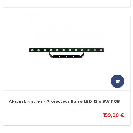
Algam Lighting - Projecteur Barre LED 12 x 3W RGB
159,00 €