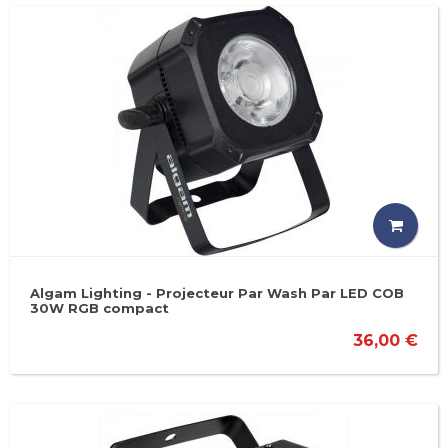
Algam Lighting - Projecteur Par Wash Par LED COB
30W RGB compact
36,00 €