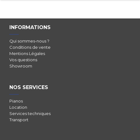
INFORMATIONS
Qui sommes-nous ?
Conditions de vente
Mentions Légales
Vos questions
Showroom
NOS SERVICES
Pianos
Location
Services techniques
Transport