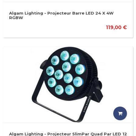
Algam Lighting - Projecteur Barre LED 24 X 4W
RGBW
119,00 €
Algam Lighting - Projecteur SlimPar Quad Par LED 12