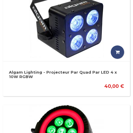
Algam Lighting - Projecteur Par Quad Par LED 4 x
10W RGBW
40,00 €