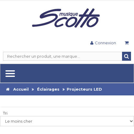
Connexion
Accueil
Éclairages
Projecteurs LED
Tri