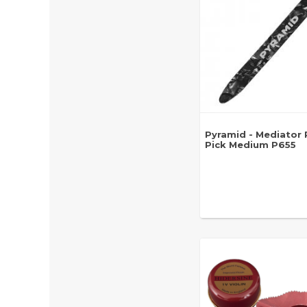
Pyramid - Mediator 
Pick Medium P655