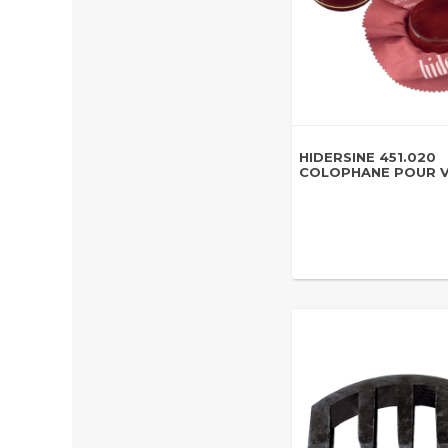
HIDERSINE 451.020
COLOPHANE POUR 