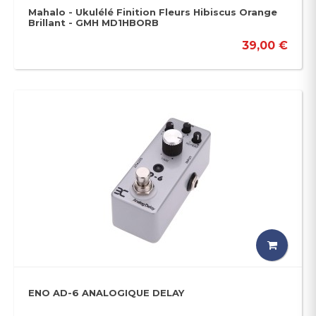
Mahalo - Ukulélé Finition Fleurs Hibiscus Orange
Brillant - GMH MD1HBORB
39,00 €
ENO AD-6 ANALOGIQUE DELAY