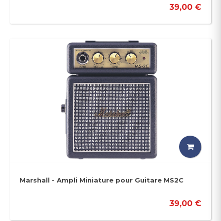
39,00 €
Marshall - Ampli Miniature pour Guitare MS2C
39,00 €