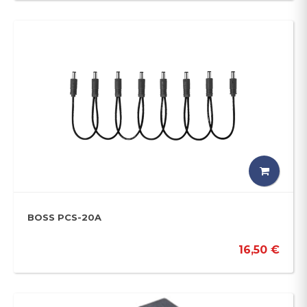
BOSS PCS-20A
16,50 €