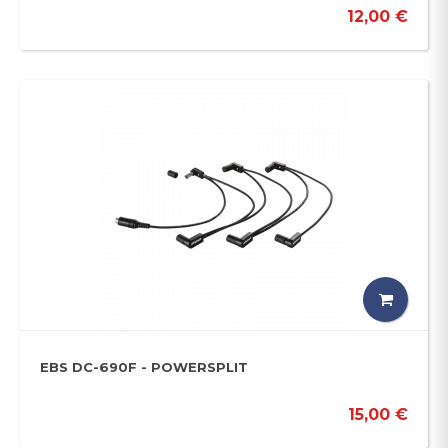
12,00 €
EBS DC-690F - POWERSPLIT
15,00 €