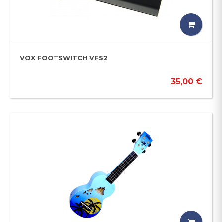
VOX FOOTSWITCH VFS2
35,00 €