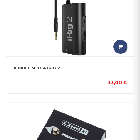
IK MULTIMEDIA IRIG 2
33,00 €