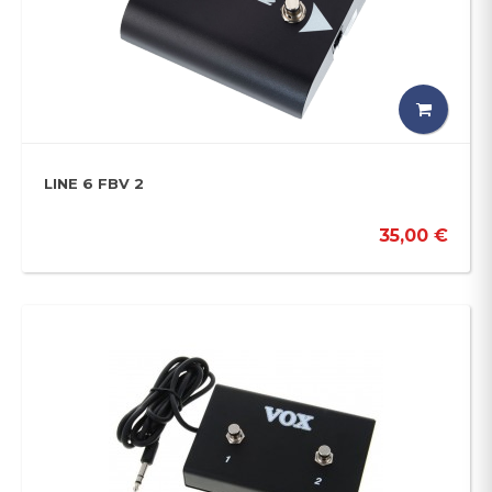
LINE 6 FBV 2
35,00 €