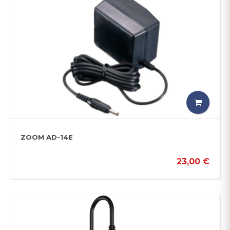
ZOOM AD-14E
23,00 €