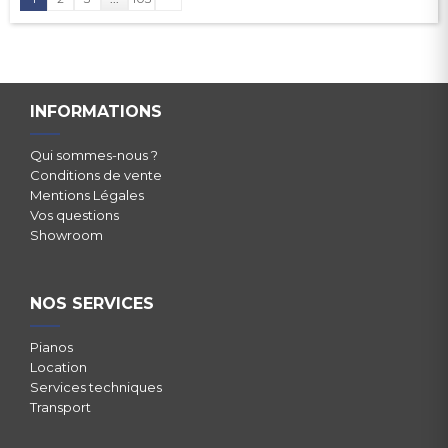
INFORMATIONS
Qui sommes-nous ?
Conditions de vente
Mentions Légales
Vos questions
Showroom
NOS SERVICES
Pianos
Location
Services techniques
Transport