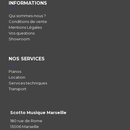
INFORMATIONS
Qui sommes-nous ?
Conditions de vente
Mentions Légales
Vos questions
Showroom
NOS SERVICES
Pianos
Location
Services techniques
Transport
Scotto Musique Marseille
180 rue de Rome
13006 Marseille