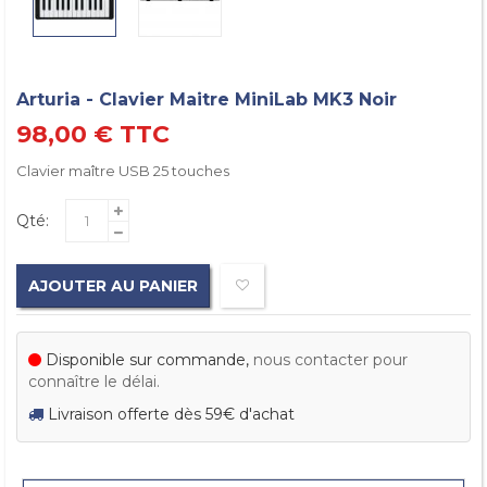
Arturia - Clavier Maitre MiniLab MK3 Noir
98,00 €
TTC
Clavier maître USB 25 touches
Qté:
AJOUTER AU PANIER
Disponible sur commande,
nous contacter pour
connaître le délai.
Livraison offerte dès 59€ d'achat