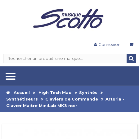
Connexion
Accueil
High Tech Mao
Synthés
Synthétiseurs
Claviers de Commande
Arturia -
Clavier Maitre MiniLab MK3 noir