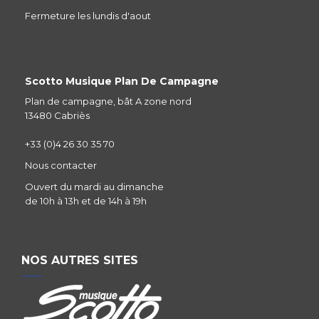
Fermeture les lundis d'aout
Scotto Musique Plan De Campagne
Plan de campagne, bât A zone nord
13480 Cabriès
+33 (0)4 26 30 35 70
Nous contacter
Ouvert du mardi au dimanche
de 10h à 13h et de 14h à 19h
NOS AUTRES SITES