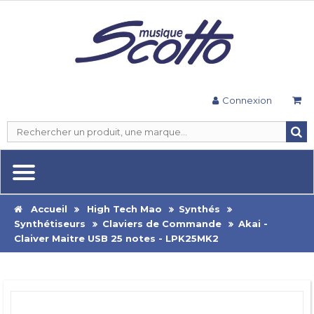
Connexion
Accueil
High Tech Mao
Synthés
Synthétiseurs
Claviers de Commande
Akai -
Claiver Maitre USB 25 notes - LPK25MK2