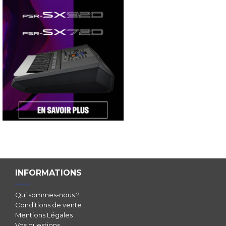
INFORMATIONS
Qui sommes-nous ?
Conditions de vente
Mentions Légales
Vos questions