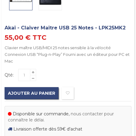
Akai - Claiver Maitre USB 25 Notes - LPK25MK2
55,00 €
TTC
Clavier maître USB/MIDI 25 notes sensible à la vélocité
Connexion USB “Plug-n-Play” Fourni avec un éditeur pour PC et
Mac
Qté:
AJOUTER AU PANIER
Disponible sur commande,
nous contacter pour
connaître le délai.
Livraison offerte dès 59€ d'achat