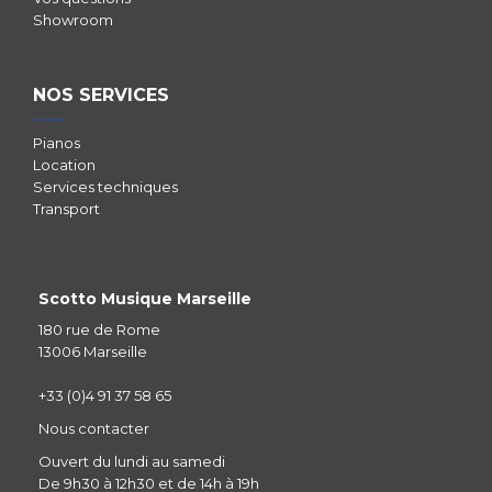
Showroom
NOS SERVICES
Pianos
Location
Services techniques
Transport
Scotto Musique Marseille
180 rue de Rome
13006 Marseille
+33 (0)4 91 37 58 65
Nous contacter
Ouvert du lundi au samedi
De 9h30 à 12h30 et de 14h à 19h