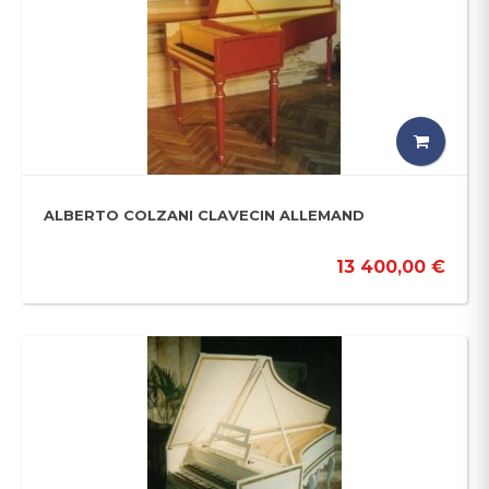
ALBERTO COLZANI CLAVECIN ALLEMAND
13 400,00 €