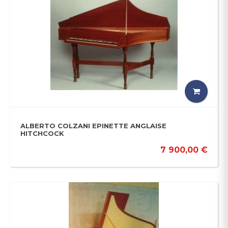
ALBERTO COLZANI EPINETTE ANGLAISE
HITCHCOCK
7 900,00 €