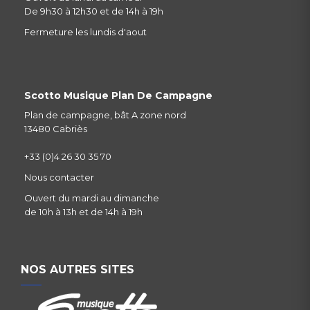
De 9h30 à 12h30 et de 14h à 19h
Fermeture les lundis d'aout
Scotto Musique Plan De Campagne
Plan de campagne, bât A zone nord
13480 Cabriès
+33 (0)4 26 30 35 70
Nous contacter
Ouvert du mardi au dimanche
de 10h à 13h et de 14h à 19h
NOS AUTRES SITES