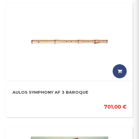
AULOS SYMPHONY AF 3 BAROQUE
701,00 €