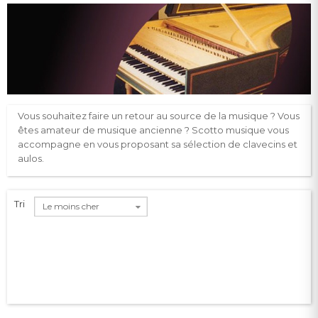
Vous souhaitez faire un retour au source de la musique ? Vous
êtes amateur de musique ancienne ? Scotto musique vous
accompagne en vous proposant sa sélection de clavecins et
aulos.
Tri
Le moins cher