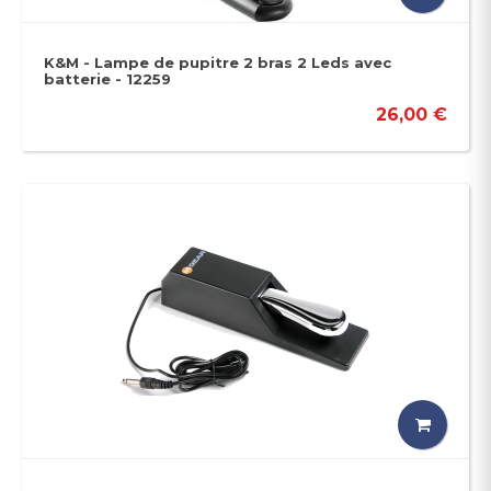
K&M - Lampe de pupitre 2 bras 2 Leds avec
batterie - 12259
26,00 €