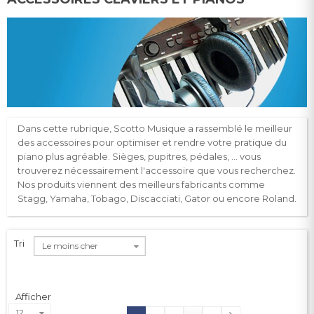
Dans cette rubrique, Scotto Musique a rassemblé le meilleur
des accessoires pour optimiser et rendre votre pratique du
piano plus agréable. Sièges, pupitres, pédales, … vous
trouverez nécessairement l'accessoire que vous recherchez.
Nos produits viennent des meilleurs fabricants comme
Stagg, Yamaha, Tobago, Discacciati, Gator ou encore Roland.
Tri
Le moins cher
Afficher
12