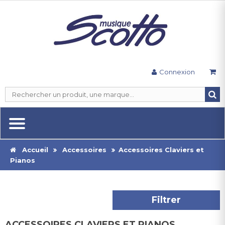
Connexion
Accueil
Accessoires
Accessoires Claviers et
Pianos
Filtrer
ACCESSOIRES CLAVIERS ET PIANOS