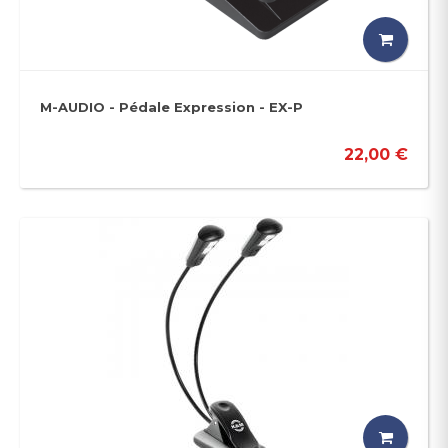
M-AUDIO - Pédale Expression - EX-P
22,00 €