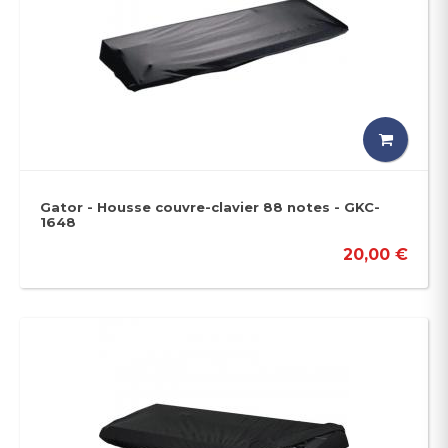
Gator - Housse couvre-clavier 88 notes - GKC-
1648
20,00 €