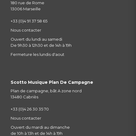
180 rue de Rome
13006 Marseille
+33 (0)4 91 37 58 65
Nous contacter
Ouvert du lundi au samedi
De 9h30 à 12h30 et de 14h à 19h
Fermeture les lundis d'aout
Scotto Musique Plan De Campagne
Plan de campagne, bât A zone nord
13480 Cabriès
+33 (0)4 26 30 35 70
Nous contacter
Ouvert du mardi au dimanche
de 10h à 13h et de 14h à 19h