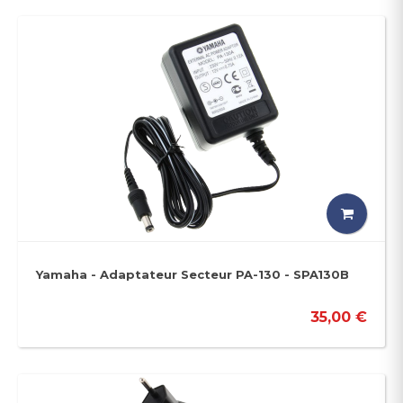
Yamaha - Adaptateur Secteur PA-130 - SPA130B
35,00 €