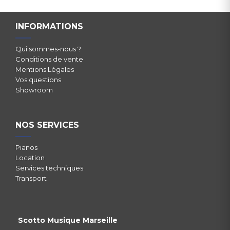
INFORMATIONS
Qui sommes-nous ?
Conditions de vente
Mentions Légales
Vos questions
Showroom
NOS SERVICES
Pianos
Location
Services techniques
Transport
Scotto Musique Marseille