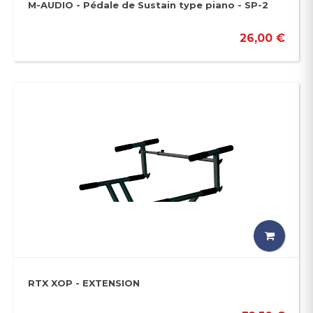
M-AUDIO - Pédale de Sustain type piano - SP-2
26,00 €
RTX XOP - EXTENSION