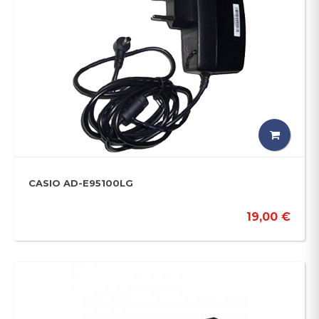
CASIO AD-E95100LG
19,00 €