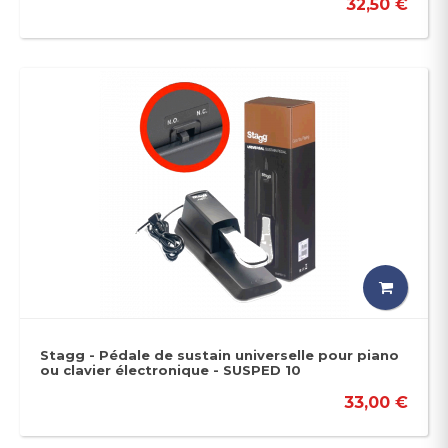
32,50 €
Stagg - Pédale de sustain universelle pour piano
ou clavier électronique - SUSPED 10
33,00 €