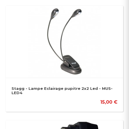
Stagg - Lampe Eclairage pupitre 2x2 Led - MUS-
LED4
15,00 €