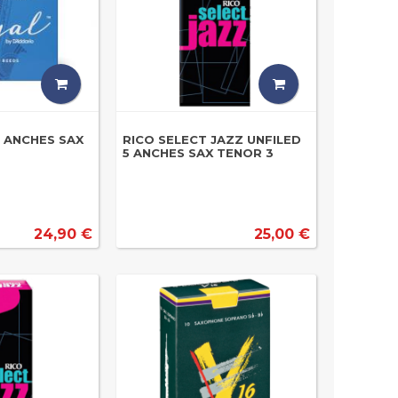
0 ANCHES SAX
RICO SELECT JAZZ UNFILED
5 ANCHES SAX TENOR 3
24,90 €
25,00 €