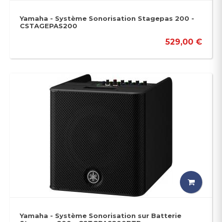
Yamaha - Système Sonorisation Stagepas 200 -
CSTAGEPAS200
529,00 €
Yamaha - Système Sonorisation sur Batterie