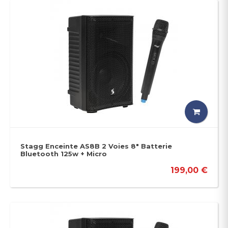
Stagg Enceinte AS8B 2 Voies 8" Batterie
Bluetooth 125w + Micro
199,00 €