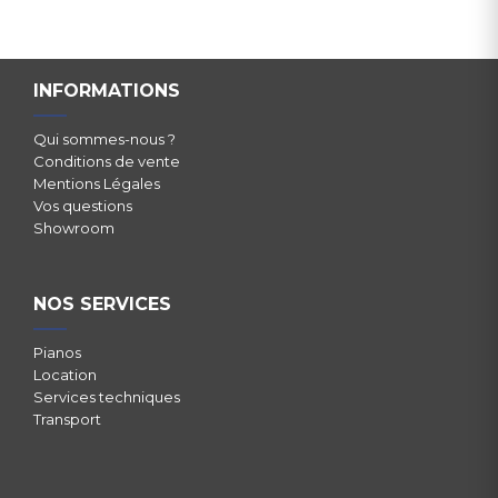
INFORMATIONS
Qui sommes-nous ?
Conditions de vente
Mentions Légales
Vos questions
Showroom
NOS SERVICES
Pianos
Location
Services techniques
Transport