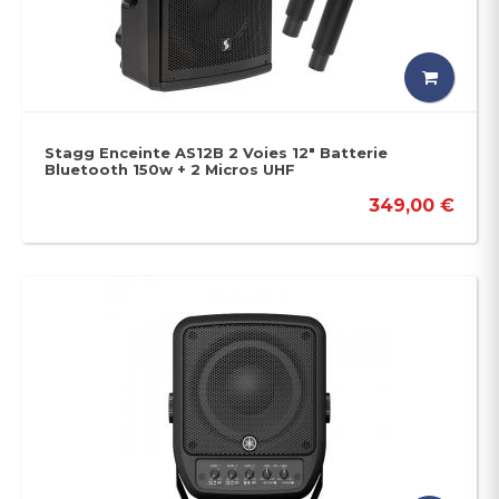
Stagg Enceinte AS12B 2 Voies 12" Batterie
Bluetooth 150w + 2 Micros UHF
349,00 €