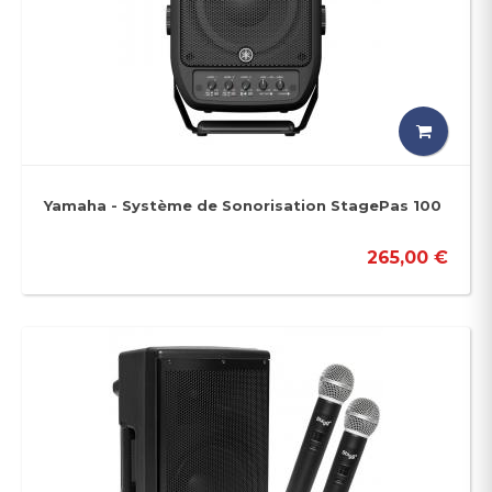
Yamaha - Système de Sonorisation StagePas 100
265,00 €