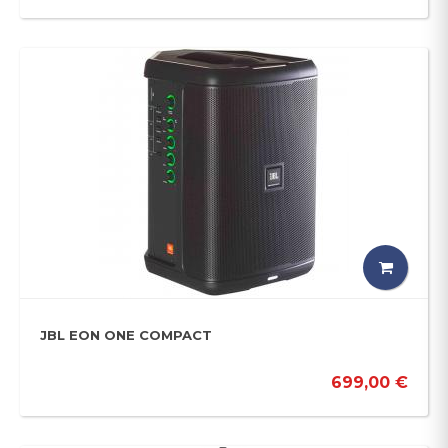
JBL EON ONE COMPACT
699,00 €