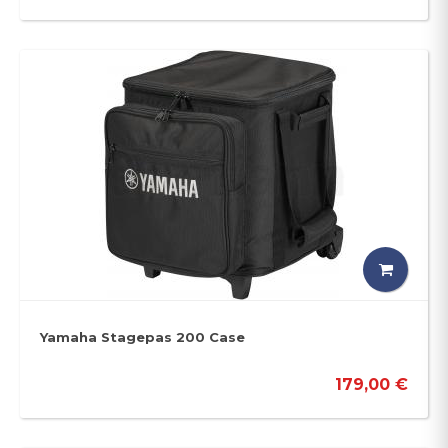
Yamaha Stagepas 200 Case
179,00 €