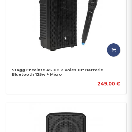
Stagg Enceinte AS10B 2 Voies 10" Batterie
Bluetooth 125w + Micro
249,00 €