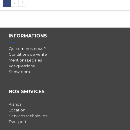
1
2
INFORMATIONS
Qui sommes-nous ?
Conditions de vente
Mentions Légales
Vos questions
Showroom
NOS SERVICES
Pianos
Location
Services techniques
Transport