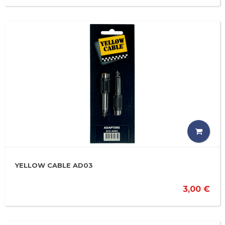
YELLOW CABLE AD03
3,00 €