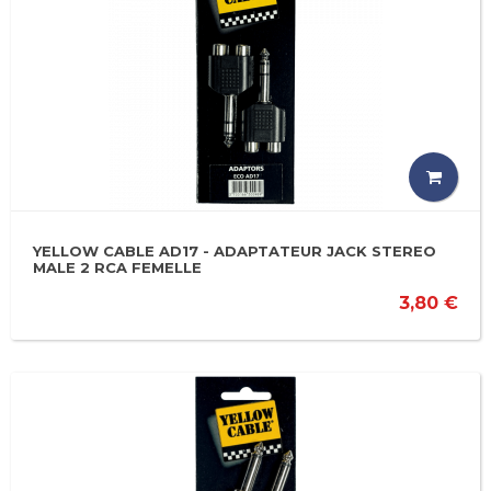
YELLOW CABLE AD17 - ADAPTATEUR JACK STEREO
MALE 2 RCA FEMELLE
3,80 €