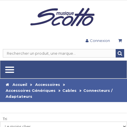
Connexion
Accueil
Accessoires
Accessoires Génériques
Cables
Connecteurs /
Adaptateurs
Tri