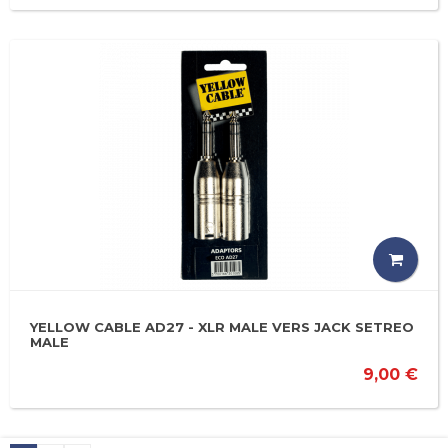
YELLOW CABLE AD27 - XLR MALE VERS JACK SETREO
MALE
9,00 €