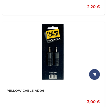
2,20 €
YELLOW CABLE AD06
3,00 €