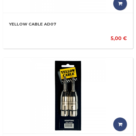
YELLOW CABLE AD07
5,00 €