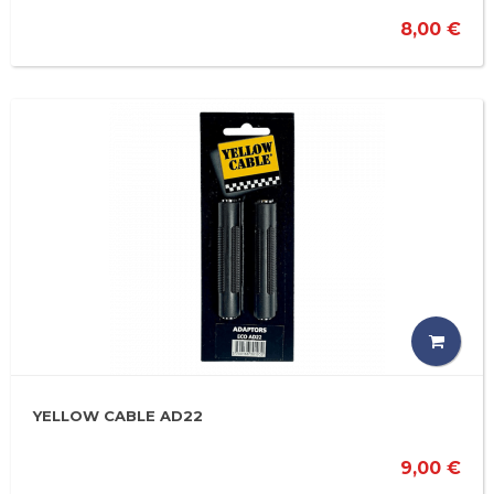
8,00 €
YELLOW CABLE AD22
9,00 €