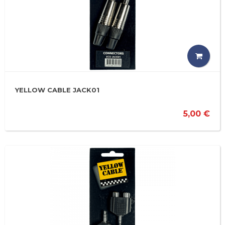
YELLOW CABLE JACK01
5,00 €