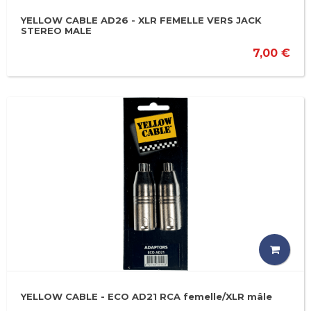
YELLOW CABLE AD26 - XLR FEMELLE VERS JACK
STEREO MALE
7,00 €
YELLOW CABLE - ECO AD21 RCA femelle/XLR mâle