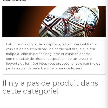
Instrument principal de la capoeira, le berimbau est formé
d'un arc de bois tendu par une corde métallique que l'on
frappe à l'aide d'une fine baguette et d'une calebasse
comme caisse de résonance, positionnée sur le ventre
(ouverte ou fermée). Nous vous proposons notre gamme de
petits ou grands berimbaus de la marque fuzeau.
Il n'y a pas de produit dans
cette catégorie!