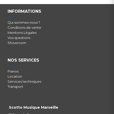
INFORMATIONS
Qui sommes-nous ?
Conditions de vente
Mentions Légales
Vos questions
Showroom
NOS SERVICES
Pianos
Location
Services techniques
Transport
Scotto Musique Marseille