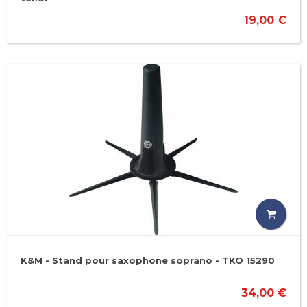
19,00 €
K&M - Stand pour saxophone soprano - TKO 15290
34,00 €