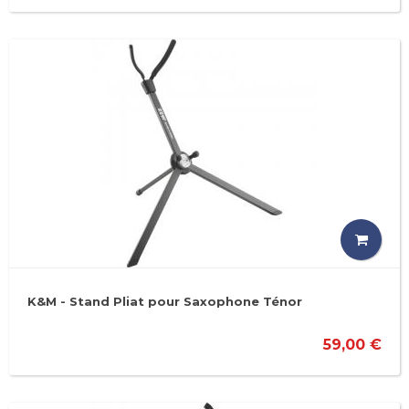
K&M - Stand Pliat pour Saxophone Ténor
59,00 €