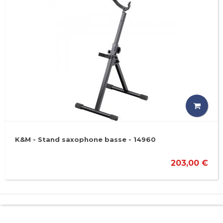
K&M - Stand saxophone basse - 14960
203,00 €