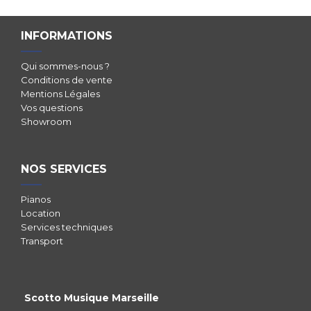
INFORMATIONS
Qui sommes-nous ?
Conditions de vente
Mentions Légales
Vos questions
Showroom
NOS SERVICES
Pianos
Location
Services techniques
Transport
Scotto Musique Marseille