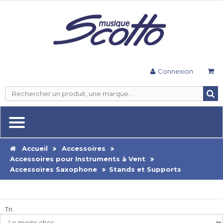
Connexion
Accueil
Accessoires
Accessoires pour Instruments à Vent
Accessoires Saxophone
Stands et Supports
Tri