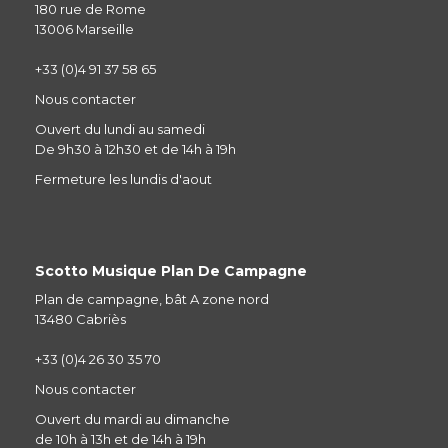
180 rue de Rome
13006 Marseille
+33 (0)4 91 37 58 65
Nous contacter
Ouvert du lundi au samedi
De 9h30 à 12h30 et de 14h à 19h
Fermeture les lundis d'aout
Scotto Musique Plan De Campagne
Plan de campagne, bât A zone nord
13480 Cabriès
+33 (0)4 26 30 35 70
Nous contacter
Ouvert du mardi au dimanche
de 10h à 13h et de 14h à 19h