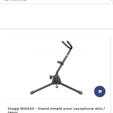
Stagg WISA30 - Stand simple pour saxophone alto /
tenor