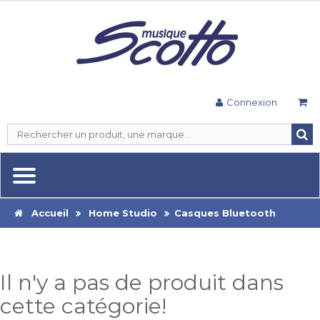
Connexion
Accueil
Home Studio
Casques Bluetooth
Il n'y a pas de produit dans
cette catégorie!