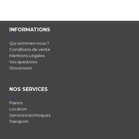
INFORMATIONS
Qui sommes-nous ?
Conditions de vente
Mentions Légales
Vos questions
Showroom
NOS SERVICES
Pianos
Location
Services techniques
Transport