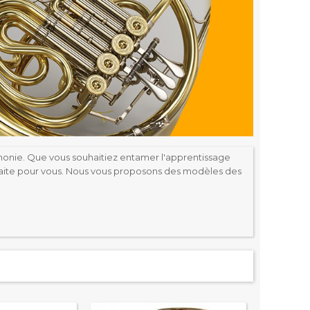
rmonie. Que vous souhaitiez entamer l'apprentissage
t faite pour vous. Nous vous proposons des modèles des