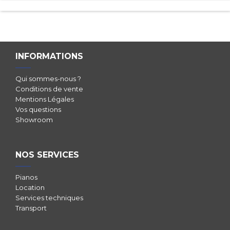
INFORMATIONS
Qui sommes-nous ?
Conditions de vente
Mentions Légales
Vos questions
Showroom
NOS SERVICES
Pianos
Location
Services techniques
Transport