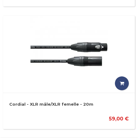
Cordial - XLR mâle/XLR femelle - 20m
59,00 €