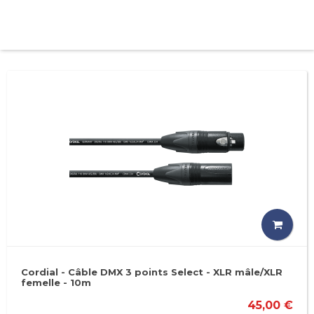
Cordial - Câble DMX 3 points Select - XLR mâle/XLR
femelle - 10m
45,00 €