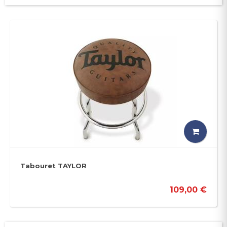
Tabouret TAYLOR
109,00 €