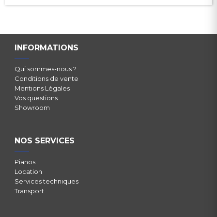
INFORMATIONS
Qui sommes-nous ?
Conditions de vente
Mentions Légales
Vos questions
Showroom
NOS SERVICES
Pianos
Location
Services techniques
Transport