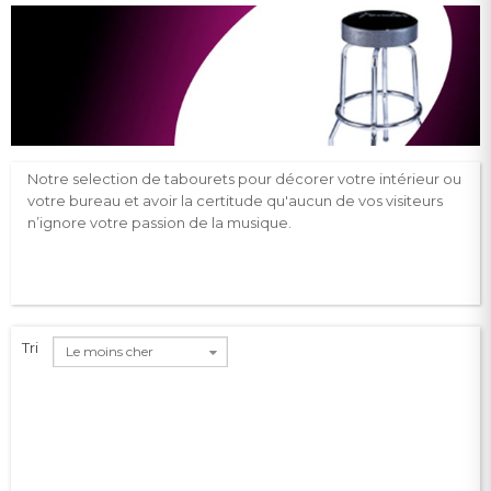
Notre selection de tabourets pour décorer votre intérieur ou
votre bureau et avoir la certitude qu'aucun de vos visiteurs
n’ignore votre passion de la musique.
Tri
Le moins cher