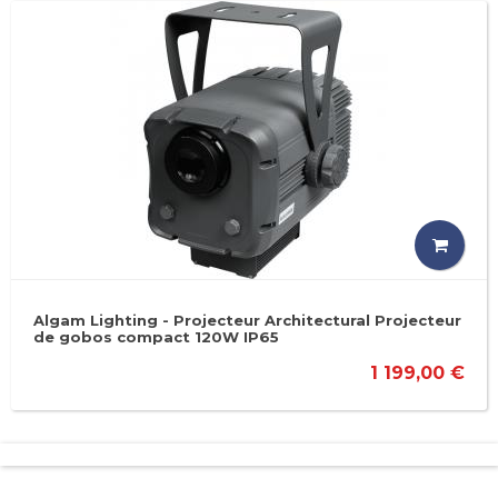
Algam Lighting - Projecteur Architectural Projecteur
de gobos compact 120W IP65
1 199,00 €