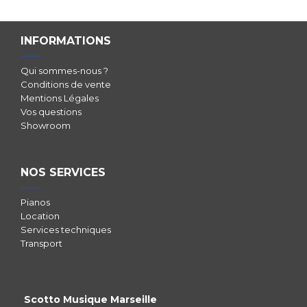
INFORMATIONS
Qui sommes-nous ?
Conditions de vente
Mentions Légales
Vos questions
Showroom
NOS SERVICES
Pianos
Location
Services techniques
Transport
Scotto Musique Marseille