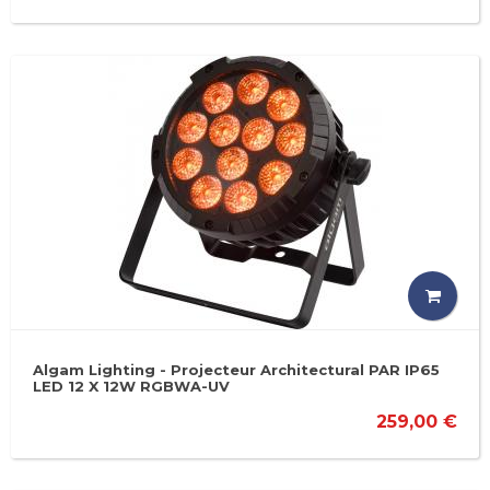
Algam Lighting - Projecteur Architectural PAR IP65
LED 12 X 12W RGBWA-UV
259,00 €