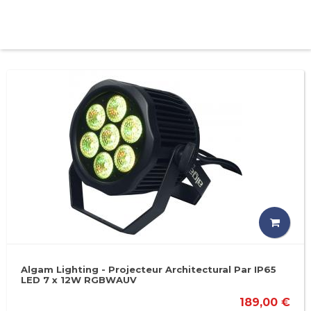
Algam Lighting - Projecteur Architectural Par IP65
LED 7 x 12W RGBWAUV
189,00 €