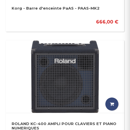
Korg - Barre d'enceinte PaAS - PAAS-MK2
666,00 €
ROLAND KC-400 AMPLI POUR CLAVIERS ET PIANO
NUMERIQUES