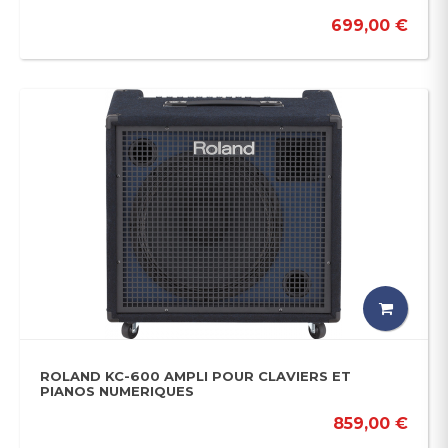
699,00 €
ROLAND KC-600 AMPLI POUR CLAVIERS ET
PIANOS NUMERIQUES
859,00 €