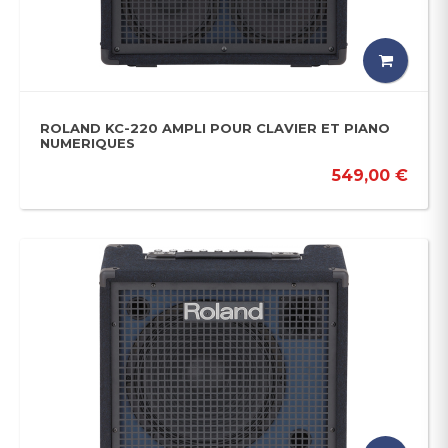
ROLAND KC-220 AMPLI POUR CLAVIER ET PIANO
NUMERIQUES
549,00 €