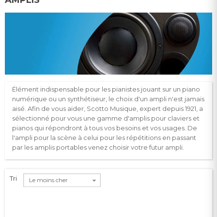
Élément indispensable pour les pianistes jouant sur un piano
numérique ou un synthétiseur, le choix d'un ampli n'est jamais
aisé. Afin de vous aider, Scotto Musique, expert depuis 1921, a
sélectionné pour vous une gamme d'amplis pour claviers et
pianos qui répondront à tous vos besoins et vos usages. De
l'ampli pour la scène à celui pour les répétitions en passant
par les amplis portables venez choisir votre futur ampli.
Tri
Le moins cher