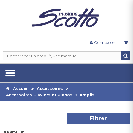
Connexion
Accueil
Accessoires
Accessoires Claviers et Pianos
Amplis
Filtrer
AMPLIS