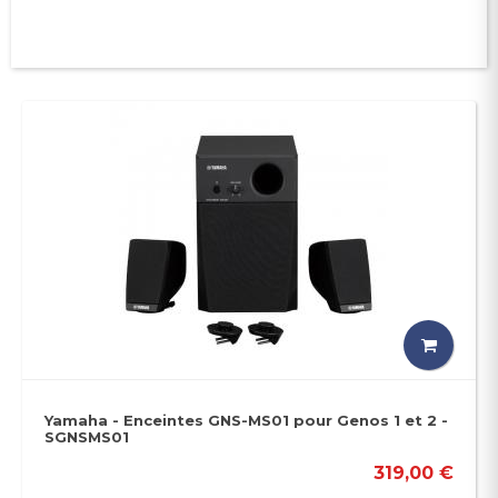
Yamaha - Enceintes GNS-MS01 pour Genos 1 et 2 -
SGNSMS01
319,00 €