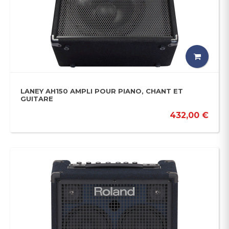
LANEY AH150 AMPLI POUR PIANO, CHANT ET
GUITARE
432,00 €