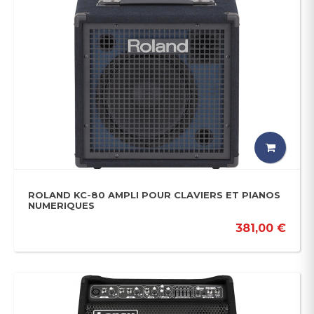
ROLAND KC-80 AMPLI POUR CLAVIERS ET PIANOS
NUMERIQUES
381,00 €