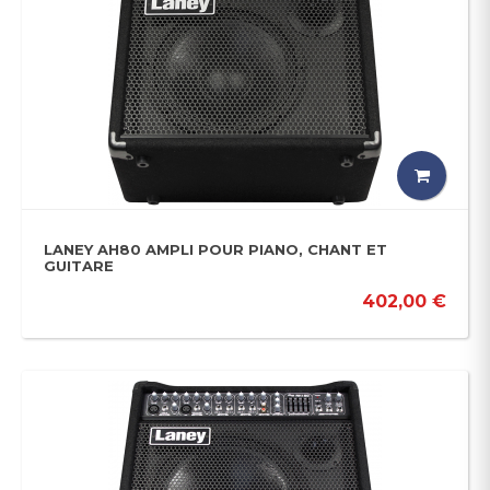
LANEY AH80 AMPLI POUR PIANO, CHANT ET
GUITARE
402,00 €