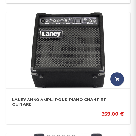
LANEY AH40 AMPLI POUR PIANO CHANT ET
GUITARE
359,00 €