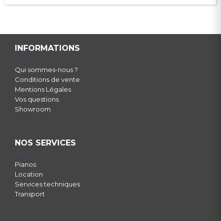
INFORMATIONS
Qui sommes-nous ?
Conditions de vente
Mentions Légales
Vos questions
Showroom
NOS SERVICES
Pianos
Location
Services techniques
Transport