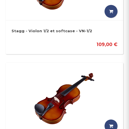
Stagg - Violon 1/2 et softcase - VN-1/2
109,00 €