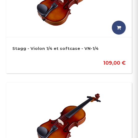
Stagg - Violon 1/4 et softcase - VN-1/4
109,00 €