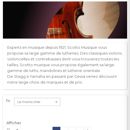
Experts en musique depuis 1921, Scotto Musique vous
propose sa large gamme de lutheries. Des classiques violons,
violoncelles et contrebasses dont vous trouverez toutes les
tailles, Scotto musique vous propose également sa large
gamme de luths, mandolines et lutherie orientale.
De Stagg à Yamaha en passant par Gewa venez découvrir
notre large choix de marques et de prix.
Tri
Le moins cher
Afficher
12