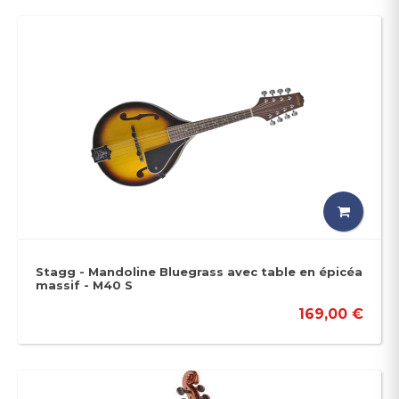
Stagg - Mandoline Bluegrass avec table en épicéa
massif - M40 S
169,00 €