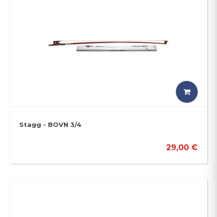
Stagg - BOVN 3/4
29,00 €