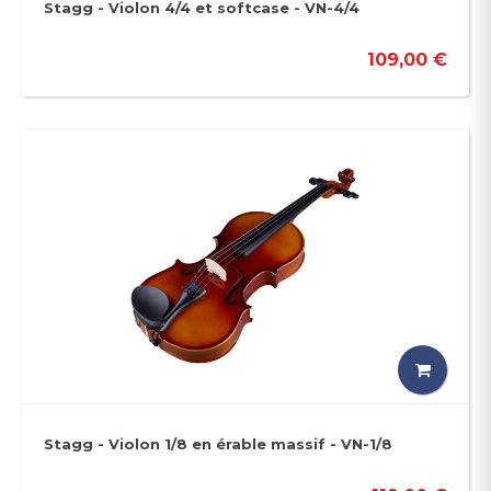
Stagg - Violon 4/4 et softcase - VN-4/4
109,00 €
Stagg - Violon 1/8 en érable massif - VN-1/8