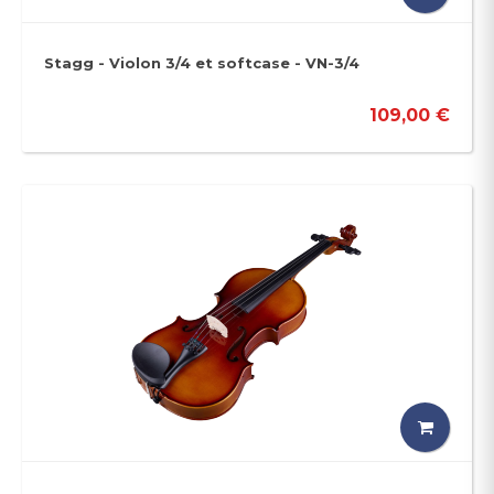
Stagg - Violon 3/4 et softcase - VN-3/4
109,00 €