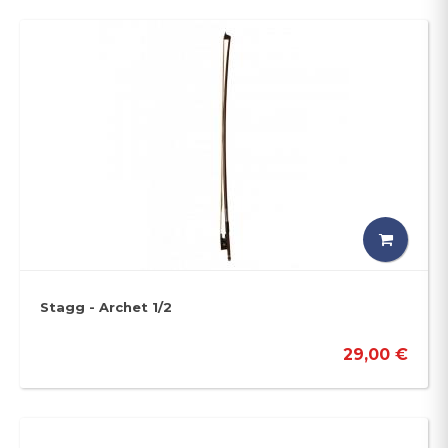
Stagg - Archet 1/2
29,00 €