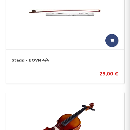
Stagg - BOVN 4/4
29,00 €