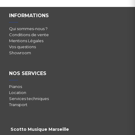
INFORMATIONS
Qui sommes-nous ?
Conditions de vente
Mentions Légales
Vos questions
Showroom
NOS SERVICES
Pianos
Location
Services techniques
Transport
Scotto Musique Marseille