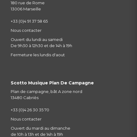
180 rue de Rome
13006 Marseille
+33 (0)4 91 37 58 65
Nous contacter
Ouvert du lundi au samedi
De 9h30 à 12h30 et de 14h à 19h
Fermeture les lundis d'aout
Scotto Musique Plan De Campagne
Plan de campagne, bât A zone nord
13480 Cabriès
+33 (0)4 26 30 35 70
Nous contacter
Ouvert du mardi au dimanche
de 10h à 13h et de 14h à 19h