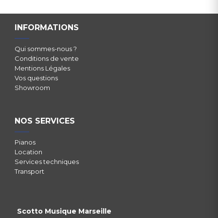
INFORMATIONS
Qui sommes-nous ?
Conditions de vente
Mentions Légales
Vos questions
Showroom
NOS SERVICES
Pianos
Location
Services techniques
Transport
Scotto Musique Marseille