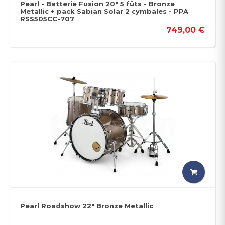
Pearl - Batterie Fusion 20" 5 fûts - Bronze
Metallic + pack Sabian Solar 2 cymbales - PPA
RSS505CC-707
749,00 €
Pearl Roadshow 22" Bronze Metallic