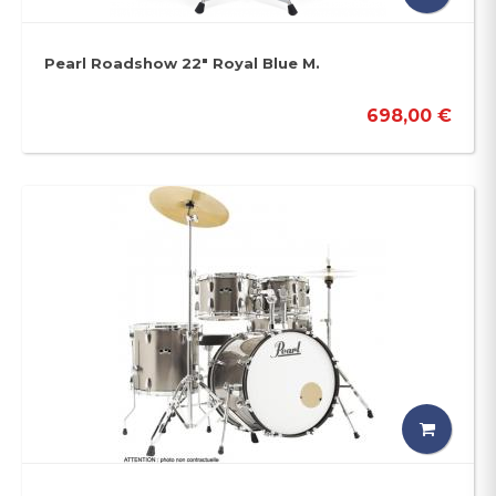
Pearl Roadshow 22" Royal Blue M.
698,00 €