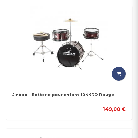
Jinbao - Batterie pour enfant 1044RD Rouge
149,00 €