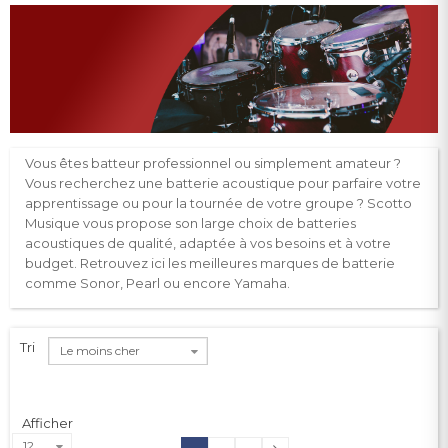
Vous êtes batteur professionnel ou simplement amateur ?
Vous recherchez une batterie acoustique pour parfaire votre
apprentissage ou pour la tournée de votre groupe ? Scotto
Musique vous propose son large choix de batteries
acoustiques de qualité, adaptée à vos besoins et à votre
budget. Retrouvez ici les meilleures marques de batterie
comme Sonor, Pearl ou encore Yamaha.
Tri
Le moins cher
Afficher
12