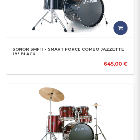
SONOR SMF11 - SMART FORCE COMBO JAZZETTE
18" BLACK
645,00 €