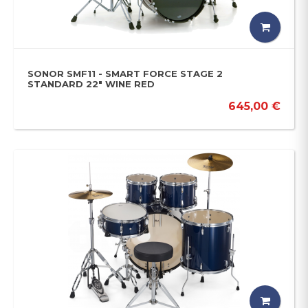
SONOR SMF11 - SMART FORCE STAGE 2
STANDARD 22" WINE RED
645,00 €