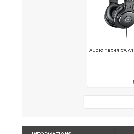
AUDIO TECHNICA A