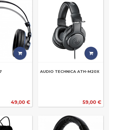
7
AUDIO TECHNICA ATH-M20X
49,00 €
59,00 €