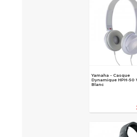
Yamaha - Casque
Dynamique HPH-50
Blanc