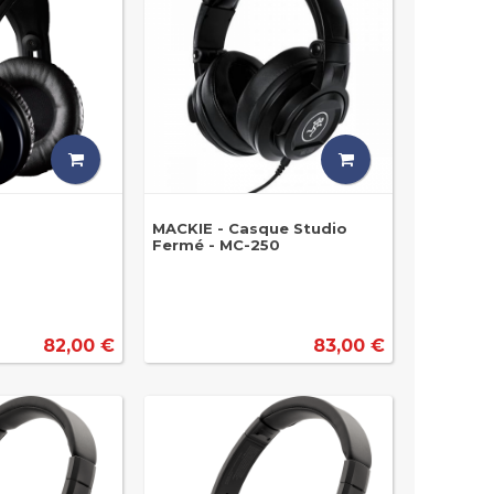
MACKIE - Casque Studio
Fermé - MC-250
82,00 €
83,00 €