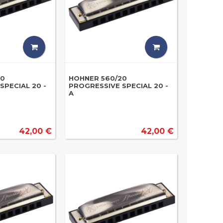
20
HOHNER 560/20
SPECIAL 20 -
PROGRESSIVE SPECIAL 20 -
A
42,00 €
42,00 €