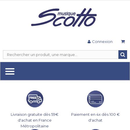
Connexion
Livraison gratuite dès 59€
Paiement en 4x dès 100 €
d'achat en France
d'achat
Métropolitaine