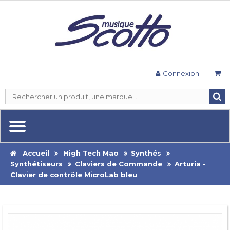
Connexion
Accueil
High Tech Mao
Synthés
Synthétiseurs
Claviers de Commande
Arturia -
Clavier de contrôle MicroLab bleu