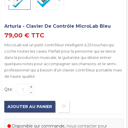
Arturia - Clavier De Contrôle MicroLab Bleu
79,00 €
TTC
MicroLab est un petit contrôleur intelligent à 25 touches qui
coche toutes les cases. Parfait pour la personne qui se lance
dans la production musicale, le guitariste qui désire entrer
quelques notes pour accompagner ses chansons, et le semi-
professionnel qui a besoin d'un clavier contrôleur portable mais
de haute qualité.
Qté:
AJOUTER AU PANIER
Disponible sur commande,
nous contacter pour