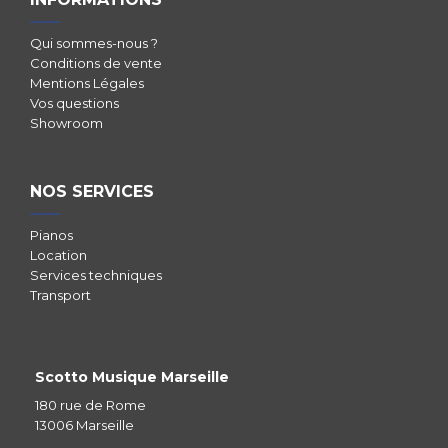
Qui sommes-nous ?
Conditions de vente
Mentions Légales
Vos questions
Showroom
NOS SERVICES
Pianos
Location
Services techniques
Transport
Scotto Musique Marseille
180 rue de Rome
13006 Marseille