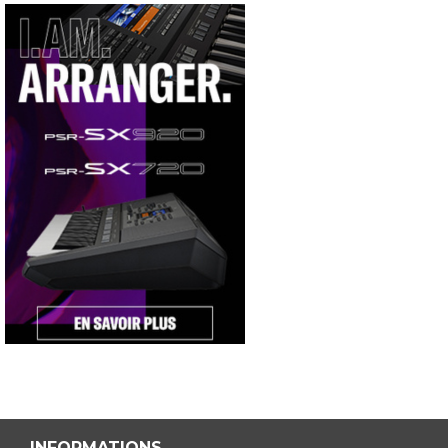
INFORMATIONS