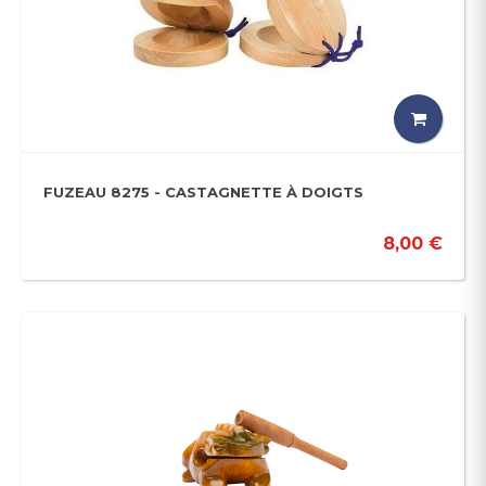
FUZEAU 8275 - CASTAGNETTE À DOIGTS
8,00 €