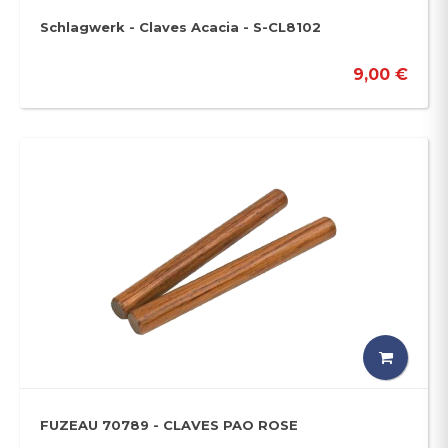
Schlagwerk - Claves Acacia - S-CL8102
9,00 €
FUZEAU 70789 - CLAVES PAO ROSE