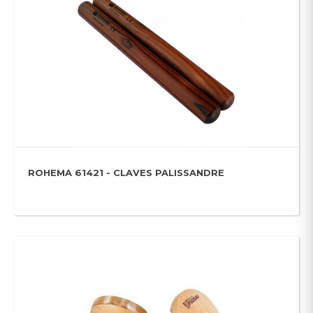
ROHEMA 61421 - CLAVES PALISSANDRE