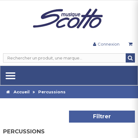
Connexion
Accueil
Percussions
Filtrer
PERCUSSIONS