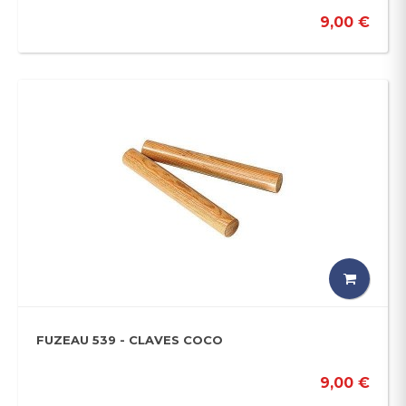
9,00 €
FUZEAU 539 - CLAVES COCO
9,00 €