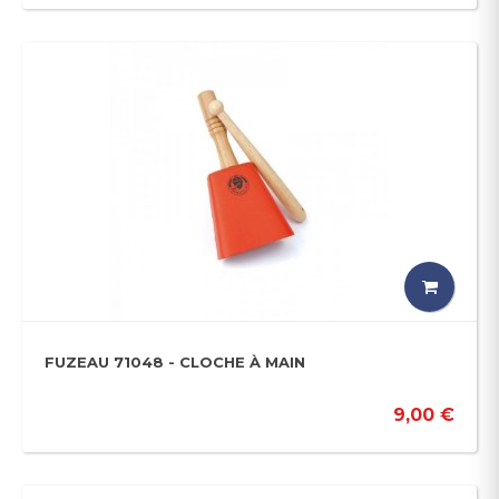
FUZEAU 71048 - CLOCHE À MAIN
9,00 €