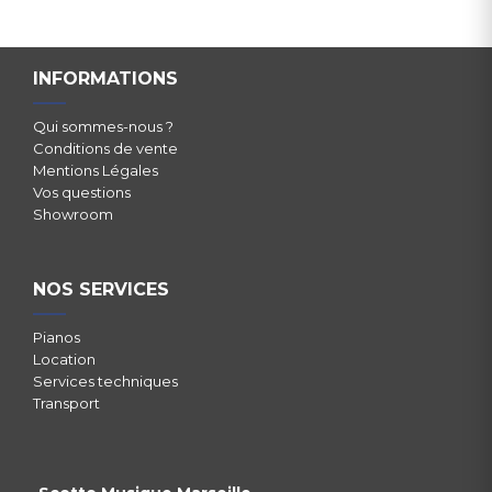
INFORMATIONS
Qui sommes-nous ?
Conditions de vente
Mentions Légales
Vos questions
Showroom
NOS SERVICES
Pianos
Location
Services techniques
Transport