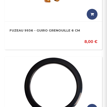
FUZEAU 9936 - GUIRO GRENOUILLE 6 CM
8,00 €