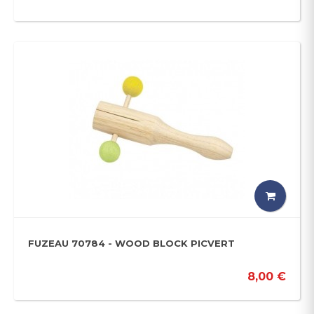
FUZEAU 70784 - WOOD BLOCK PICVERT
8,00 €