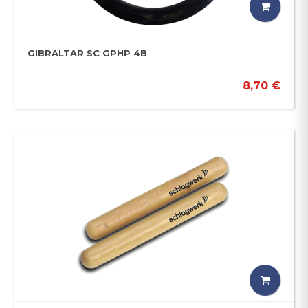
GIBRALTAR SC GPHP 4B
8,70 €