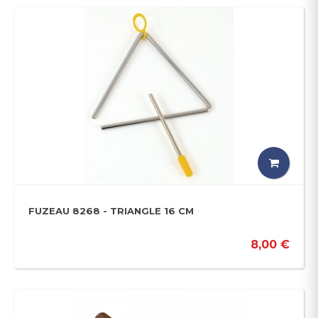
FUZEAU 8268 - TRIANGLE 16 CM
8,00 €