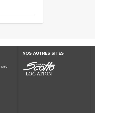
NOS AUTRES SITES
 nord