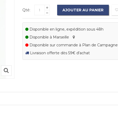
Qté:
AJOUTER AU PANIER
Disponible en ligne, expédition sous 48h
Disponible à Marseille
Disponible sur commande à Plan de Campagn
Livraison offerte dès 59€ d'achat