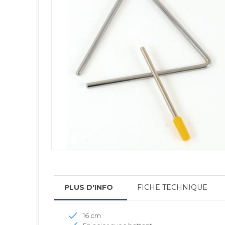
PLUS D'INFO
FICHE TECHNIQUE
16 cm