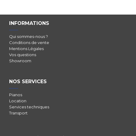
INFORMATIONS
Qui sommes-nous ?
Conditions de vente
Mentions Légales
Vos questions
Showroom
NOS SERVICES
Pianos
Location
Services techniques
Transport