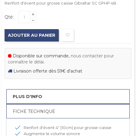
Renfort d'évent pour grosse caisse Gibraltar SC GPHP 4B.
Qté:
AJOUTER AU PANIER
Disponible sur commande,
nous contacter pour
connaître le délai.
Livraison offerte dès 59€ d'achat
PLUS D'INFO
FICHE TECHNIQUE
Renfort d'évent 4" (10cm) pour grosse-caisse
Augmente le volume sonore