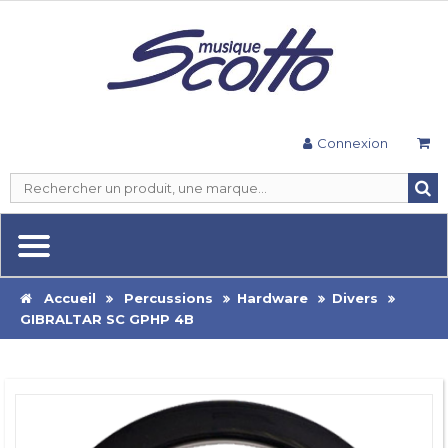
Connexion
Accueil
Percussions
Hardware
Divers
GIBRALTAR SC GPHP 4B