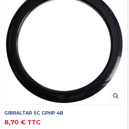
GIBRALTAR SC GPHP 4B
8,70 €
TTC