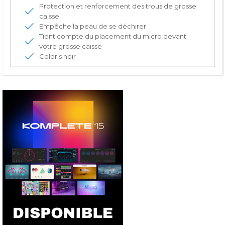
Protection et renforcement des trous de grosse
caisse
Empêche la peau de se déchirer
Tient compte du placement du micro devant
votre grosse caisse
Coloris noir