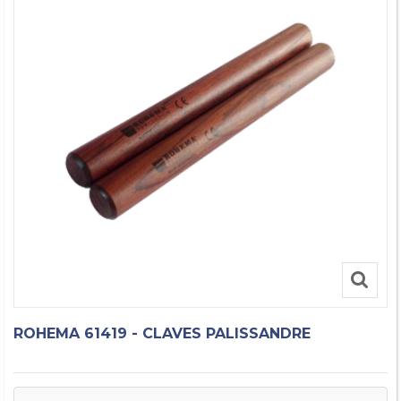
ROHEMA 61419 - CLAVES PALISSANDRE