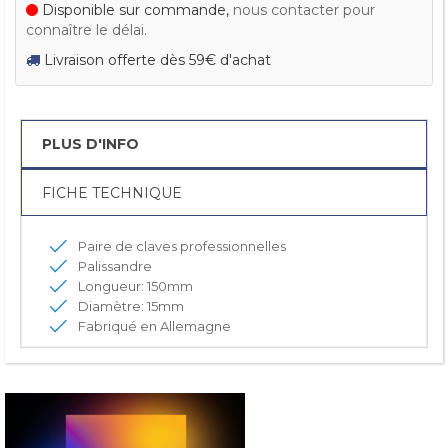
Disponible sur commande,
nous contacter pour
connaître le délai.
Livraison offerte dès 59€ d'achat
PLUS D'INFO
FICHE TECHNIQUE
Paire de claves professionnelles
Palissandre
Longueur: 150mm
Diamètre: 15mm
Fabriqué en Allemagne