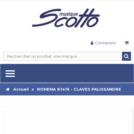
Connexion
Accueil
ROHEMA 61419 - CLAVES PALISSANDRE