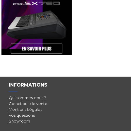
INFORMATIONS
Qui sommes-nous ?
Conditions de vente
Mentions Légales
Vos questions
Showroom