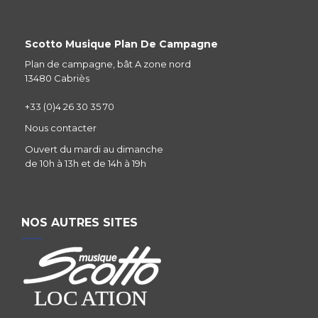
Scotto Musique Plan De Campagne
Plan de campagne, bât A zone nord
13480 Cabriès
+33 (0)4 26 30 35 70
Nous contacter
Ouvert du mardi au dimanche
de 10h à 13h et de 14h à 19h
NOS AUTRES SITES