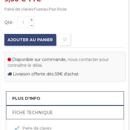
Paire de claves Fuzeau Pao Rose
Qté:
AJOUTER AU PANIER
Disponible sur commande,
nous contacter pour
connaître le délai.
Livraison offerte dès 59€ d'achat
PLUS D'INFO
FICHE TECHNIQUE
Paire de claves