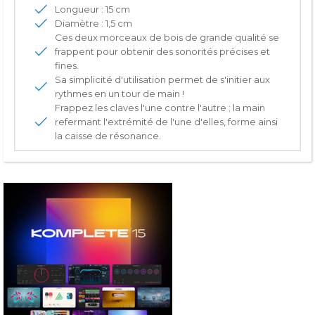
Longueur : 15 cm
Diamètre : 1,5 cm
Ces deux morceaux de bois de grande qualité se
frappent pour obtenir des sonorités précises et
fines.
Sa simplicité d'utilisation permet de s'initier aux
rythmes en un tour de main !
Frappez les claves l'une contre l'autre ; la main
refermant l'extrémité de l'une d'elles, forme ainsi
la caisse de résonance.