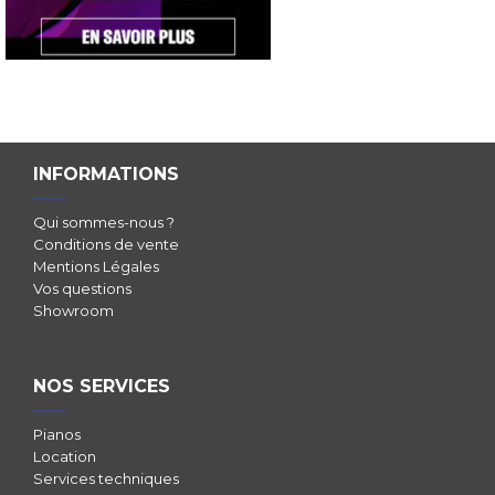
INFORMATIONS
Qui sommes-nous ?
Conditions de vente
Mentions Légales
Vos questions
Showroom
NOS SERVICES
Pianos
Location
Services techniques