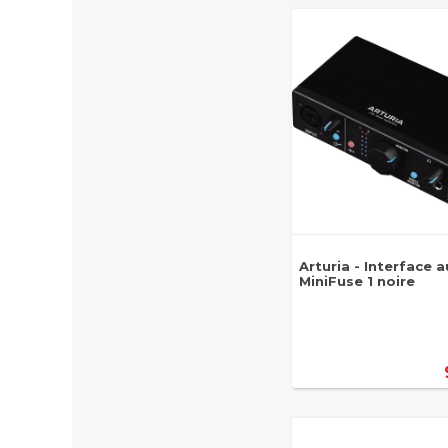
Arturia - Interface 
MiniFuse 1 noire