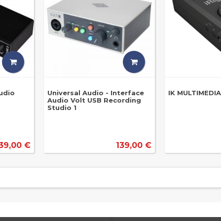
audio
Universal Audio - Interface
IK MULTIMEDIA
Audio Volt USB Recording
Studio 1
39,00 €
139,00 €