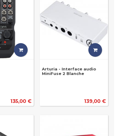
Arturia - Interface audio
MiniFuse 2 Blanche
135,00 €
139,00 €