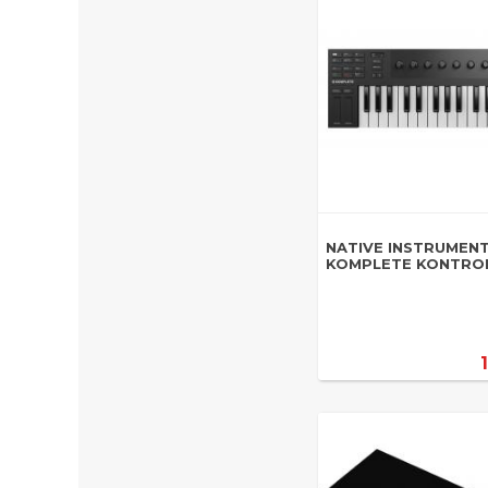
NATIVE INSTRUMEN
KOMPLETE KONTRO